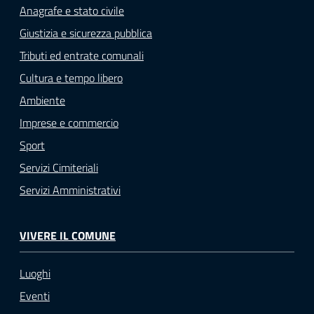
Anagrafe e stato civile
Giustizia e sicurezza pubblica
Tributi ed entrate comunali
Cultura e tempo libero
Ambiente
Imprese e commercio
Sport
Servizi Cimiteriali
Servizi Amministrativi
VIVERE IL COMUNE
Luoghi
Eventi