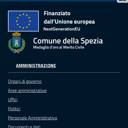
Comune della Spezia
Medaglia d'oro al Merito Civile
AMMINISTRAZIONE
Organi di governo
Aree amministrative
Uffici
Politici
Personale Amministrativo
Documenti e dati