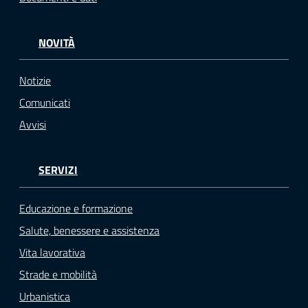
NOVITÀ
Notizie
Comunicati
Avvisi
SERVIZI
Educazione e formazione
Salute, benessere e assistenza
Vita lavorativa
Strade e mobilità
Urbanistica