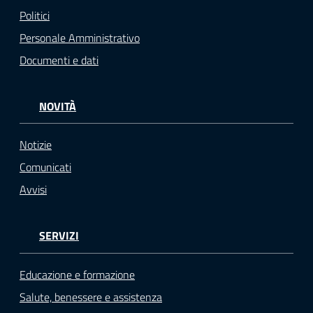
Politici
Personale Amministrativo
Documenti e dati
NOVITÀ
Notizie
Comunicati
Avvisi
SERVIZI
Educazione e formazione
Salute, benessere e assistenza