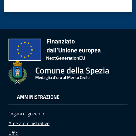
Comune della Spezia
Medaglia d'oro al Merito Civile
AMMINISTRAZIONE
Organi di governo
Aree amministrative
Uffici