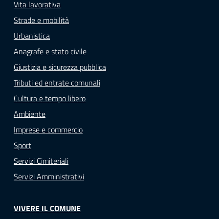
Vita lavorativa
Strade e mobilità
Urbanistica
Anagrafe e stato civile
Giustizia e sicurezza pubblica
Tributi ed entrate comunali
Cultura e tempo libero
Ambiente
Imprese e commercio
Sport
Servizi Cimiteriali
Servizi Amministrativi
VIVERE IL COMUNE