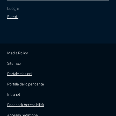
Luoghi
Eventi
Media Policy
Sitemap
Portale elezioni
Portale del dipendente
Intranet
Feedback Accessibilità
Accesso redazione