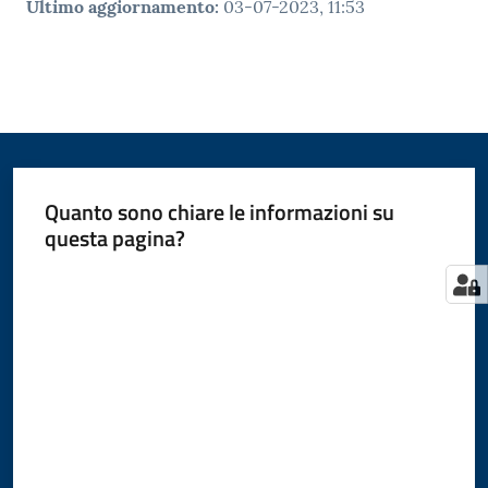
Ultimo aggiornamento
:
03-07-2023, 11:53
Quanto sono chiare le informazioni su
questa pagina?
Valuta da 1 a 5 stelle