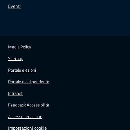
Eventi
Media Policy
Sitemap
Portale elezioni
Portale del dipendente
Intranet
Feedback Accessibilità
Accesso redazione
Impostazioni cookie