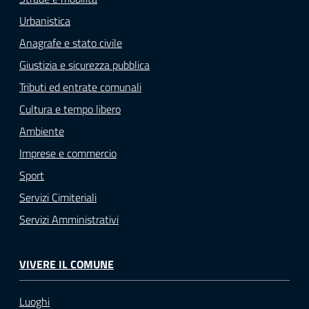
Urbanistica
Anagrafe e stato civile
Giustizia e sicurezza pubblica
Tributi ed entrate comunali
Cultura e tempo libero
Ambiente
Imprese e commercio
Sport
Servizi Cimiteriali
Servizi Amministrativi
VIVERE IL COMUNE
Luoghi