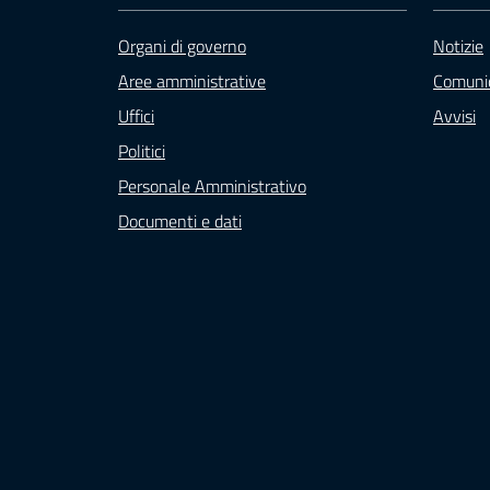
Organi di governo
Notizie
Aree amministrative
Comunic
Uffici
Avvisi
Politici
Personale Amministrativo
Documenti e dati