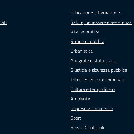
Educazione e formazione
ati
Salute, benessere e assistenza
Vita lavorativa
Strade e mobilità
Urbanistica
Anagrafe e stato civile
Giustizia e sicurezza pubblica
Tributi ed entrate comunali
Cultura e tempo libero
Ambiente
Imprese e commercio
Sport
Servizi Cimiteriali