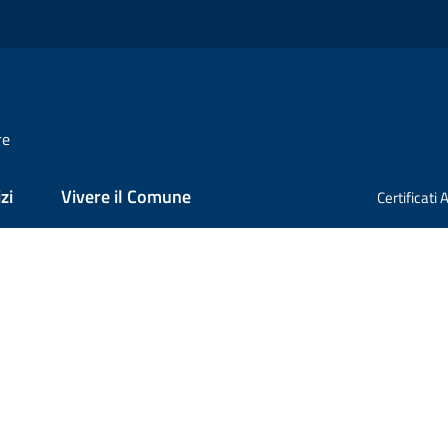
re
zi
Vivere il Comune
Certificati