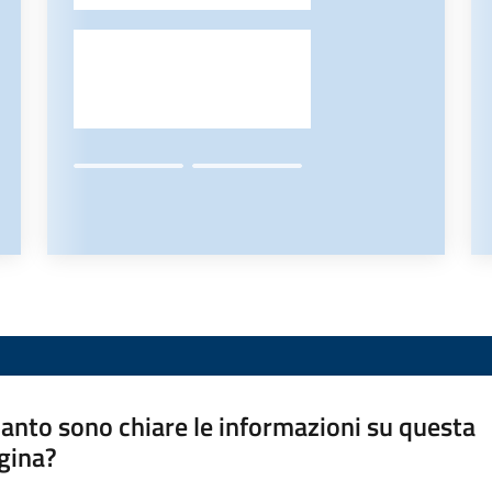
anto sono chiare le informazioni su questa
gina?