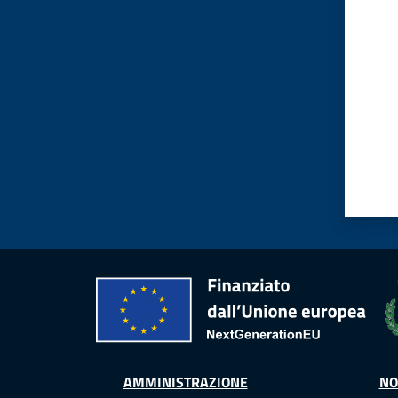
Valut
AMMINISTRAZIONE
NO