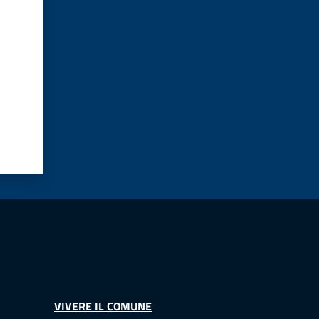
VIVERE IL COMUNE