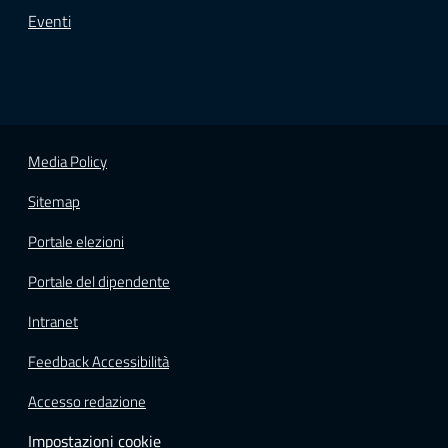
Eventi
Media Policy
Sitemap
Portale elezioni
Portale del dipendente
Intranet
Feedback Accessibilità
Accesso redazione
Impostazioni cookie