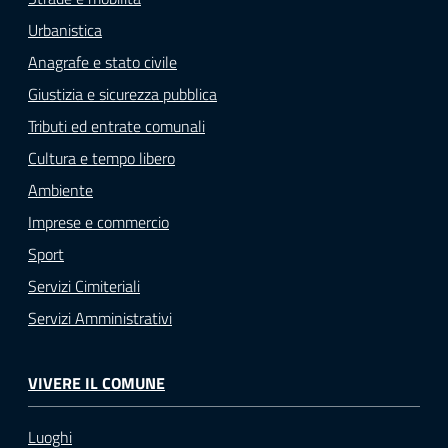
Urbanistica
Anagrafe e stato civile
Giustizia e sicurezza pubblica
Tributi ed entrate comunali
Cultura e tempo libero
Ambiente
Imprese e commercio
Sport
Servizi Cimiteriali
Servizi Amministrativi
VIVERE IL COMUNE
Luoghi