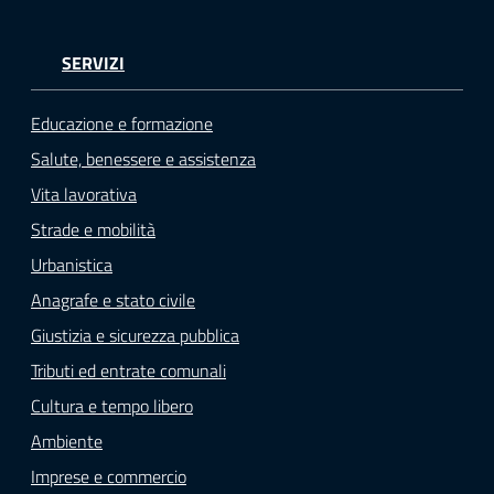
SERVIZI
Educazione e formazione
Salute, benessere e assistenza
Vita lavorativa
Strade e mobilità
Urbanistica
Anagrafe e stato civile
Giustizia e sicurezza pubblica
Tributi ed entrate comunali
Cultura e tempo libero
Ambiente
Imprese e commercio