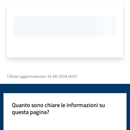
Ultimo aggiornamento
:
14-06-2024 16:03
Quanto sono chiare le informazioni su
questa pagina?
Valuta da 1 a 5 stelle