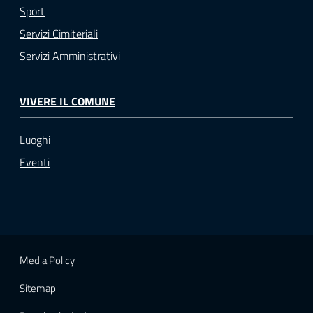
Sport
Servizi Cimiteriali
Servizi Amministrativi
VIVERE IL COMUNE
Luoghi
Eventi
Media Policy
Sitemap