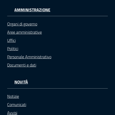
AMMINISTRAZIONE
Organi di governo
Aree amministrative
Uffici
Politici
Personale Amministrativo
Documenti e dati
NOVITÀ
Notizie
Comunicati
Avvisi