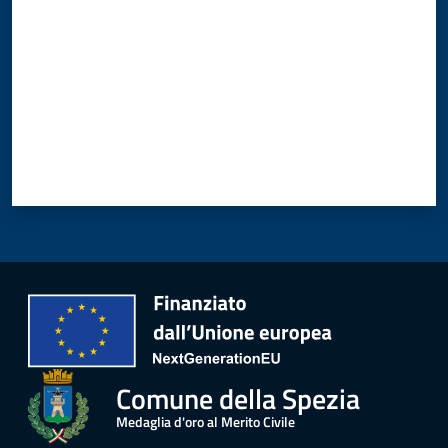
Comune della Spezia
Medaglia d'oro al Merito Civile