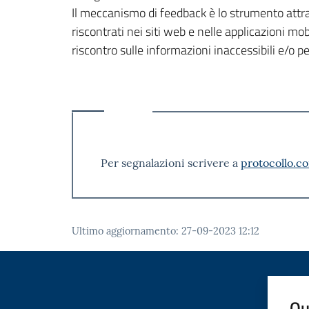
Il meccanismo di feedback è lo strumento attrave
riscontrati nei siti web e nelle applicazioni mobi
riscontro sulle informazioni inaccessibili e/o 
Per segnalazioni scrivere a
protocollo.co
Ultimo aggiornamento
:
27-09-2023 12:12
Qu