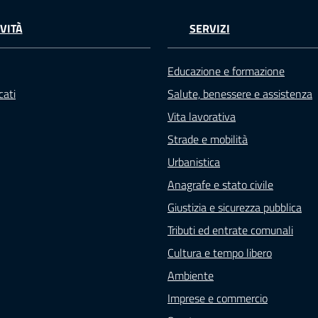
VITÀ
SERVIZI
Educazione e formazione
ati
Salute, benessere e assistenza
Vita lavorativa
Strade e mobilità
Urbanistica
Anagrafe e stato civile
Giustizia e sicurezza pubblica
Tributi ed entrate comunali
Cultura e tempo libero
Ambiente
Imprese e commercio