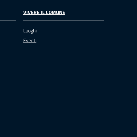
VIVERE IL COMUNE
Luoghi
Eventi