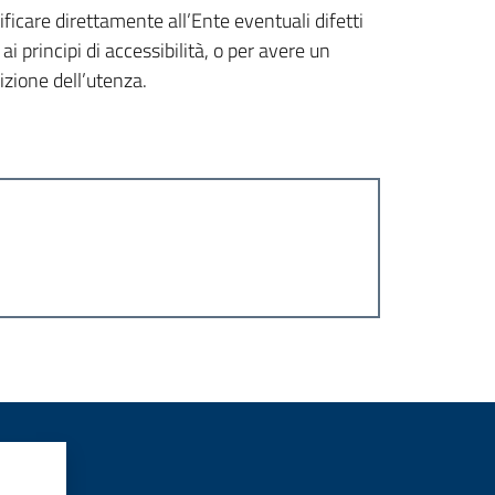
ificare direttamente all’Ente eventuali difetti
ai principi di accessibilità, o per avere un
izione dell’utenza.