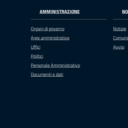
AMMINISTRAZIONE
NO
Organi di governo
Notizie
Aree amministrative
Comunic
Uffici
Avvisi
Politici
Personale Amministrativo
Documenti e dati