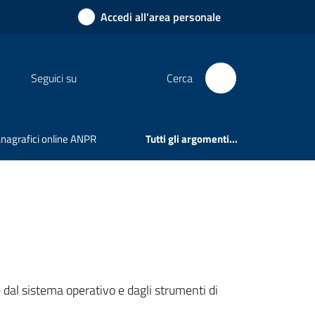
Accedi all'area personale
Seguici su
Cerca
 Anagrafici online ANPR
Tutti gli argomenti...
e dal sistema operativo e dagli strumenti di