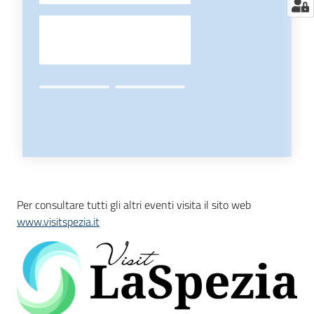
Per consultare tutti gli altri eventi visita il sito web
www.visitspezia.it