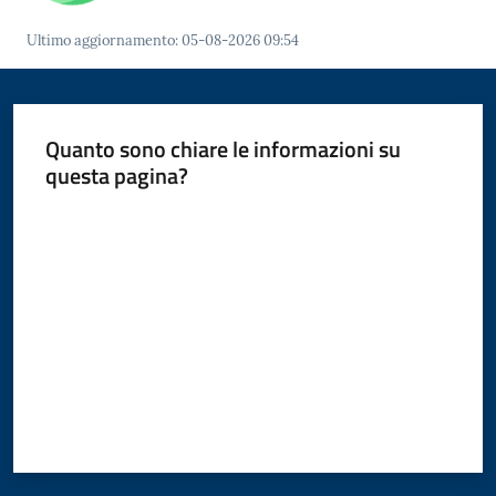
Ultimo aggiornamento
:
05-08-2026 09:54
Quanto sono chiare le informazioni su
questa pagina?
Valuta da 1 a 5 stelle