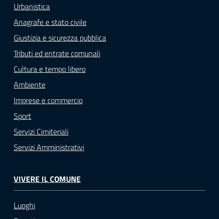
Urbanistica
Anagrafe e stato civile
Giustizia e sicurezza pubblica
Tributi ed entrate comunali
Cultura e tempo libero
Ambiente
Imprese e commercio
Sport
Servizi Cimiteriali
Servizi Amministrativi
VIVERE IL COMUNE
Luoghi