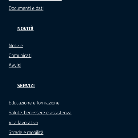
Documenti e dati
NOVITÀ
Notizie
Comunicati
Avvisi
SERVIZI
Educazione e formazione
Salute, benessere e assistenza
Vita lavorativa
Strade e mobilità