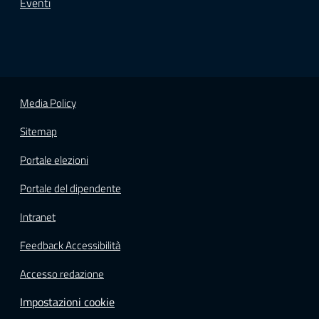
Eventi
Media Policy
Sitemap
Portale elezioni
Portale del dipendente
Intranet
Feedback Accessibilità
Accesso redazione
Impostazioni cookie