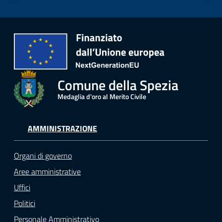
Comune della Spezia
Medaglia d'oro al Merito Civile
AMMINISTRAZIONE
Organi di governo
Aree amministrative
Uffici
Politici
Personale Amministrativo