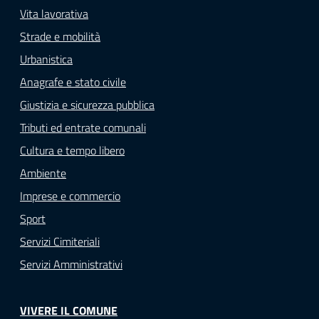
Vita lavorativa
Strade e mobilità
Urbanistica
Anagrafe e stato civile
Giustizia e sicurezza pubblica
Tributi ed entrate comunali
Cultura e tempo libero
Ambiente
Imprese e commercio
Sport
Servizi Cimiteriali
Servizi Amministrativi
VIVERE IL COMUNE