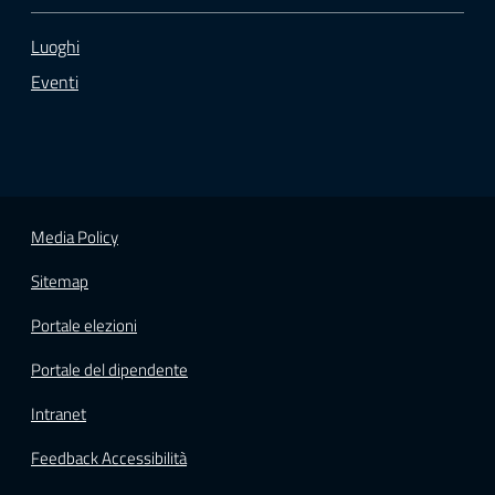
Luoghi
Eventi
Media Policy
Sitemap
Portale elezioni
Portale del dipendente
Intranet
Feedback Accessibilità