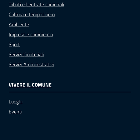
Tributi ed entrate comunali
Cultura e tempo libero
Ambiente
Imprese e commercio
Sport
Servizi Cimiteriali
Servizi Amministrativi
VIVERE IL COMUNE
Luoghi
Eventi