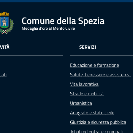
Comune della Spezia
Medaglia d'oro al Merito Civile
VITÀ
SERVIZI
Educazione e formazione
ati
Salute, benessere e assistenza
Vita lavorativa
Strade e mobilità
Urbanistica
Anagrafe e stato civile
Giustizia e sicurezza pubblica
Tributi ed entrate comunali