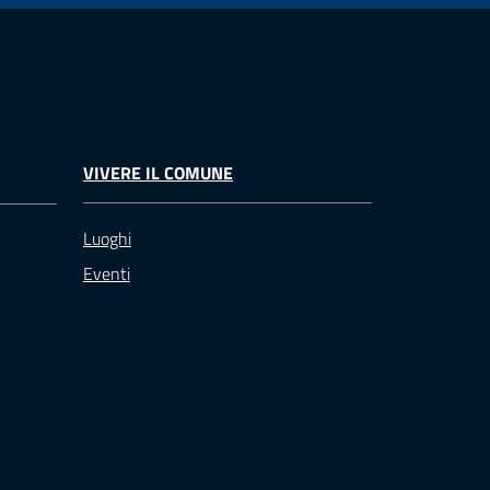
VIVERE IL COMUNE
Luoghi
Eventi