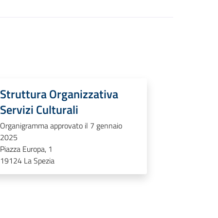
Struttura Organizzativa
Servizi Culturali
Organigramma approvato il 7 gennaio
2025
Piazza Europa, 1
19124
La Spezia