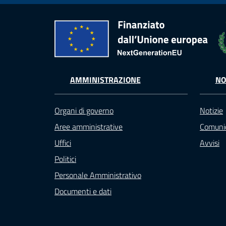
AMMINISTRAZIONE
NO
Organi di governo
Notizie
Aree amministrative
Comunic
Uffici
Avvisi
Politici
Personale Amministrativo
Documenti e dati