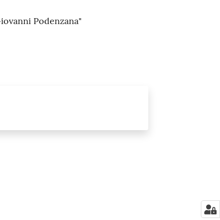
Giovanni Podenzana"