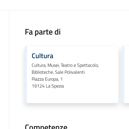
Fa parte di
Cultura
Cultura, Musei, Teatro e Spettacolo,
Biblioteche, Sale Polivalenti
Piazza Europa, 1
19124
La Spezia
Competenze