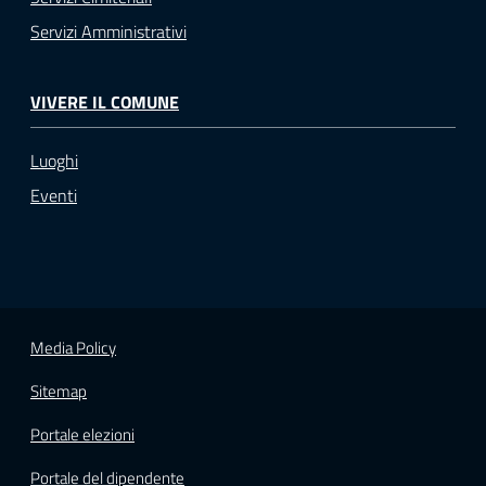
Servizi Amministrativi
VIVERE IL COMUNE
Luoghi
Eventi
Media Policy
Sitemap
Portale elezioni
Portale del dipendente