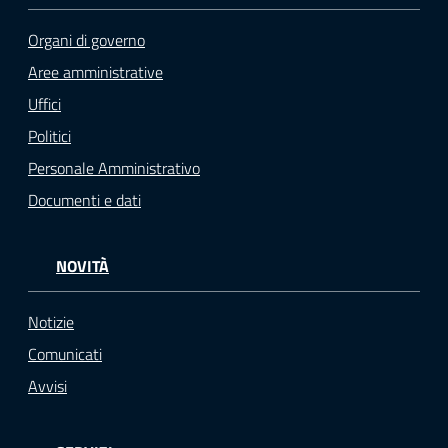
Organi di governo
Aree amministrative
Uffici
Politici
Personale Amministrativo
Documenti e dati
NOVITÀ
Notizie
Comunicati
Avvisi