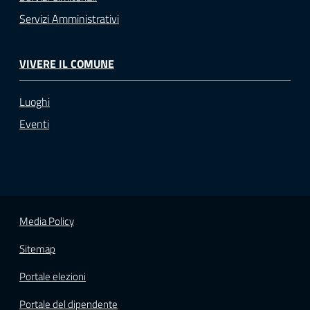
Servizi Amministrativi
VIVERE IL COMUNE
Luoghi
Eventi
Media Policy
Sitemap
Portale elezioni
Portale del dipendente