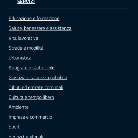
SERVIZI
Educazione e formazione
Salute, benessere e assistenza
Vita lavorativa
Strade e mobilità
Urbanistica
Anagrafe e stato civile
Giustizia e sicurezza pubblica
Tributi ed entrate comunali
Cultura e tempo libero
Ambiente
Imprese e commercio
Sport
Servizi Cimiteriali