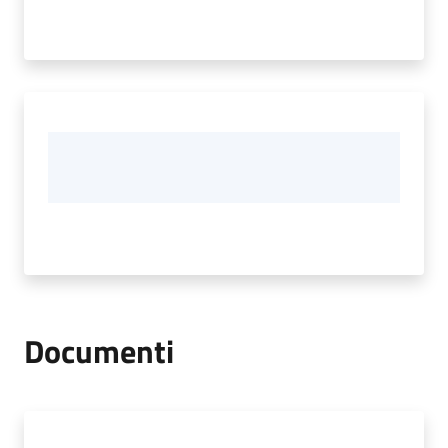
Documenti