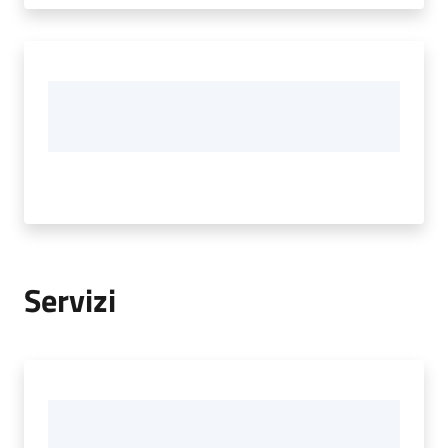
Servizi