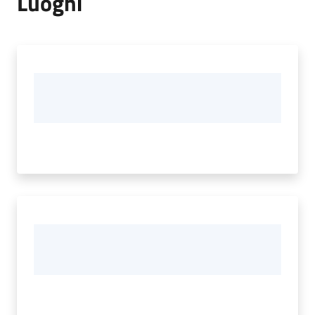
Luoghi