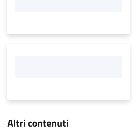
Altri contenuti