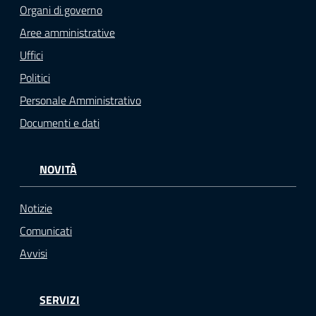
Organi di governo
Aree amministrative
Uffici
Politici
Personale Amministrativo
Documenti e dati
NOVITÀ
Notizie
Comunicati
Avvisi
SERVIZI