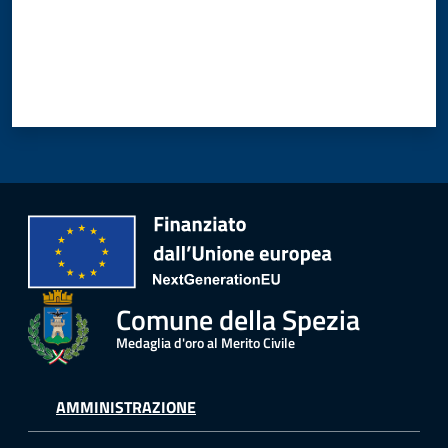
Comune della Spezia
Medaglia d'oro al Merito Civile
AMMINISTRAZIONE