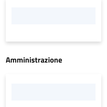
Amministrazione