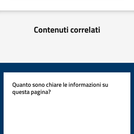
Contenuti correlati
Quanto sono chiare le informazioni su
questa pagina?
Valuta da 1 a 5 stelle