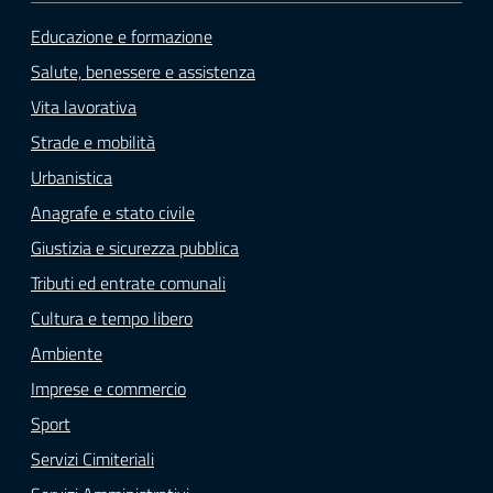
Educazione e formazione
Salute, benessere e assistenza
Vita lavorativa
Strade e mobilità
Urbanistica
Anagrafe e stato civile
Giustizia e sicurezza pubblica
Tributi ed entrate comunali
Cultura e tempo libero
Ambiente
Imprese e commercio
Sport
Servizi Cimiteriali