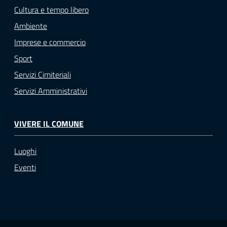
Cultura e tempo libero
Ambiente
Imprese e commercio
Sport
Servizi Cimiteriali
Servizi Amministrativi
VIVERE IL COMUNE
Luoghi
Eventi