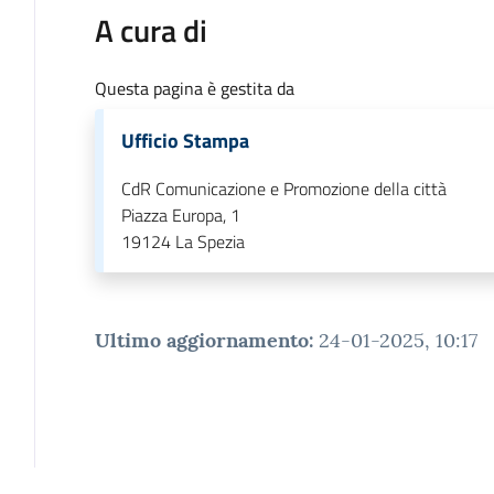
A cura di
Questa pagina è gestita da
Ufficio Stampa
CdR Comunicazione e Promozione della città
Piazza Europa, 1
19124
La Spezia
Ultimo aggiornamento
:
24-01-2025, 10:17