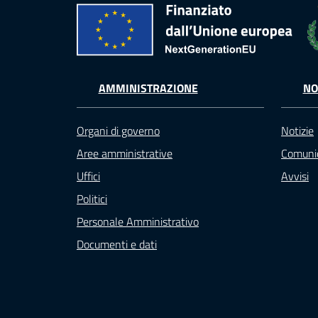
AMMINISTRAZIONE
NO
Organi di governo
Notizie
Aree amministrative
Comunic
Uffici
Avvisi
Politici
Personale Amministrativo
Documenti e dati