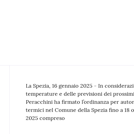
Contenuto
La Spezia, 16 gennaio 2025 - In consideraz
temperature e delle previsioni dei prossimi 
Peracchini ha firmato l’ordinanza per autor
termici nel Comune della Spezia fino a 18 o
2025 compreso