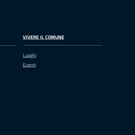
VIVERE IL COMUNE
Luoghi
Eventi