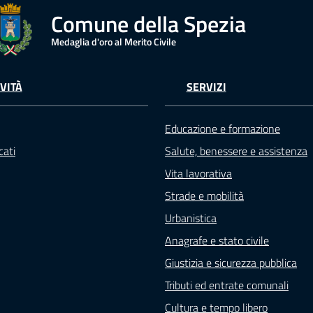
Comune della Spezia
Medaglia d'oro al Merito Civile
VITÀ
SERVIZI
Educazione e formazione
ati
Salute, benessere e assistenza
Vita lavorativa
Strade e mobilità
Urbanistica
Anagrafe e stato civile
Giustizia e sicurezza pubblica
Tributi ed entrate comunali
Cultura e tempo libero