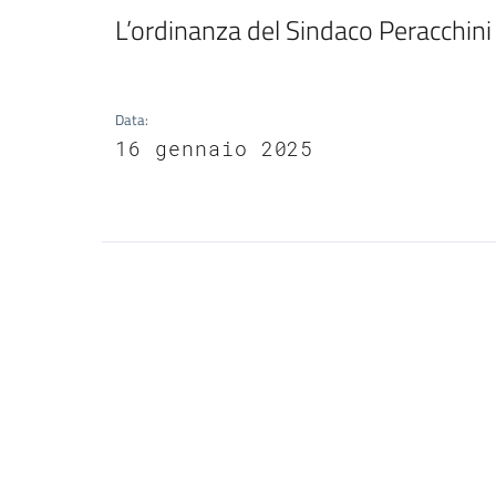
L’ordinanza del Sindaco Peracchini
Data
:
16 gennaio 2025