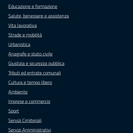
Educazione e formazione
Salute, benessere e assistenza
Vita lavorativa
Strade e mobilità
Urbanistica
Anagrafe e stato civile
Giustizia e sicurezza pubblica
Tributi ed entrate comunali
Cultura e tempo libero
Ambiente
Imprese e commercio
Sport
Servizi Cimiteriali
Servizi Amministrativi