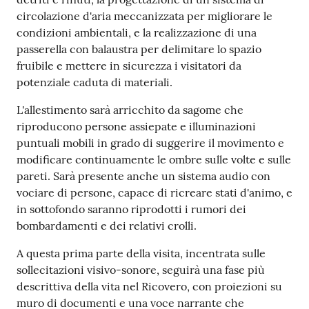
circolazione d'aria meccanizzata per migliorare le
condizioni ambientali, e la realizzazione di una
passerella con balaustra per delimitare lo spazio
fruibile e mettere in sicurezza i visitatori da
potenziale caduta di materiali.
L'allestimento sarà arricchito da sagome che
riproducono persone assiepate e illuminazioni
puntuali mobili in grado di suggerire il movimento e
modificare continuamente le ombre sulle volte e sulle
pareti. Sarà presente anche un sistema audio con
vociare di persone, capace di ricreare stati d'animo, e
in sottofondo saranno riprodotti i rumori dei
bombardamenti e dei relativi crolli.
A questa prima parte della visita, incentrata sulle
sollecitazioni visivo-sonore, seguirà una fase più
descrittiva della vita nel Ricovero, con proiezioni su
muro di documenti e una voce narrante che