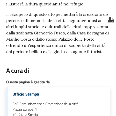
illustrerà la dura quotidianità nel rifugio.
Il recupero di questo sito permetterà la creazione un
percorso di memoria della città, aggiungendosi ad
altri luoghi storici e culturali della città, rappresentati
dalla scalinata Giancarlo Fusco, dalla Casa Bertagna di
Manlio Costa e dallo stesso Palazzo delle Poste,
offrendo un'esperienza unica di scoperta della città
dal periodo bellico e alla gloriosa stagione futurista.
A cura di
Questa pagina è gestita da
Ufficio Stampa
CdR Comunicazione e Promozione della città
Piazza Europa, 1
19124
La Spezia