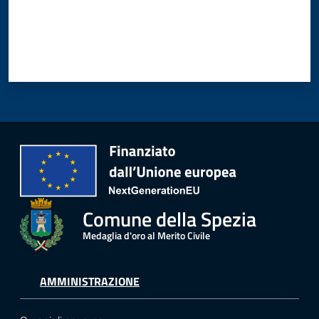
Comune della Spezia
Medaglia d'oro al Merito Civile
AMMINISTRAZIONE