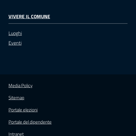
VIVERE IL COMUNE
Luoghi
Eventi
Media Policy
Sitemap
Portale elezioni
Portale del dipendente
Intranet