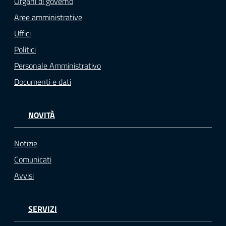
Organi di governo
Aree amministrative
Uffici
Politici
Personale Amministrativo
Documenti e dati
NOVITÀ
Notizie
Comunicati
Avvisi
SERVIZI