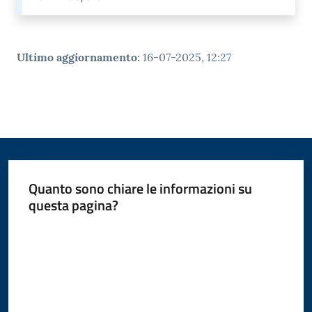
Ultimo aggiornamento
:
16-07-2025, 12:27
Quanto sono chiare le informazioni su
questa pagina?
Valuta da 1 a 5 stelle