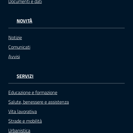
Documenti e dati
NOVITÀ
Notizie
Comunicati
Avvisi
SERVIZI
Educazione e formazione
Salute, benessere e assistenza
Vita lavorativa
Strade e mobilità
Urbanistica