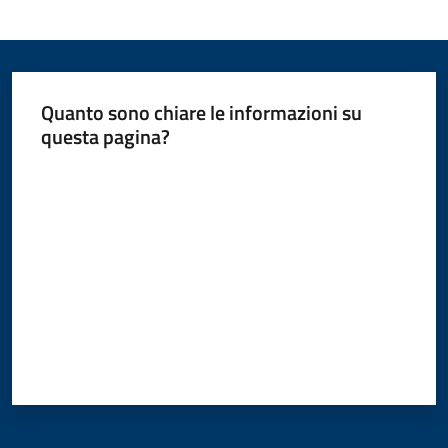
Quanto sono chiare le informazioni su
questa pagina?
Valuta da 1 a 5 stelle