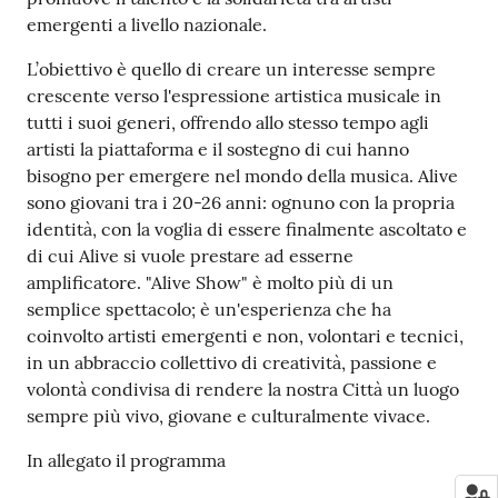
emergenti a livello nazionale.
L’obiettivo è quello di creare un interesse sempre
crescente verso l'espressione artistica musicale in
tutti i suoi generi, offrendo allo stesso tempo agli
artisti la piattaforma e il sostegno di cui hanno
bisogno per emergere nel mondo della musica. Alive
sono giovani tra i 20-26 anni: ognuno con la propria
identità, con la voglia di essere finalmente ascoltato e
di cui Alive si vuole prestare ad esserne
amplificatore. "Alive Show" è molto più di un
semplice spettacolo; è un'esperienza che ha
coinvolto artisti emergenti e non, volontari e tecnici,
in un abbraccio collettivo di creatività, passione e
volontà condivisa di rendere la nostra Città un luogo
sempre più vivo, giovane e culturalmente vivace.
In allegato il programma