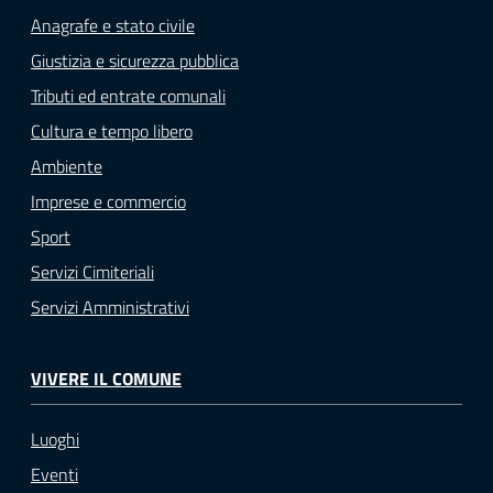
Anagrafe e stato civile
Giustizia e sicurezza pubblica
Tributi ed entrate comunali
Cultura e tempo libero
Ambiente
Imprese e commercio
Sport
Servizi Cimiteriali
Servizi Amministrativi
VIVERE IL COMUNE
Luoghi
Eventi