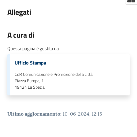
Allegati
A cura di
Questa pagina è gestita da
Ufficio Stampa
CdR Comunicazione e Promozione della città
Piazza Europa, 1
19124
La Spezia
Ultimo aggiornamento
:
10-06-2024, 12:15