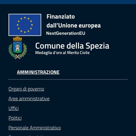
Comune della Spezia
Medaglia d'oro al Merito Civile
AMMINISTRAZIONE
Organi di governo
Aree amministrative
Uffici
Politici
Personale Amministrativo