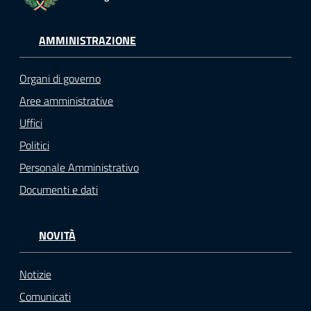
AMMINISTRAZIONE
Organi di governo
Aree amministrative
Uffici
Politici
Personale Amministrativo
Documenti e dati
NOVITÀ
Notizie
Comunicati