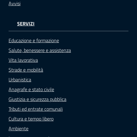
Avvisi
SERVIZI
Educazione e formazione
Salute, benessere e assistenza
Vita lavorativa
Strade e mobilità
Urbanistica
Anagrafe e stato civile
Giustizia e sicurezza pubblica
Tributi ed entrate comunali
Cultura e tempo libero
Ambiente