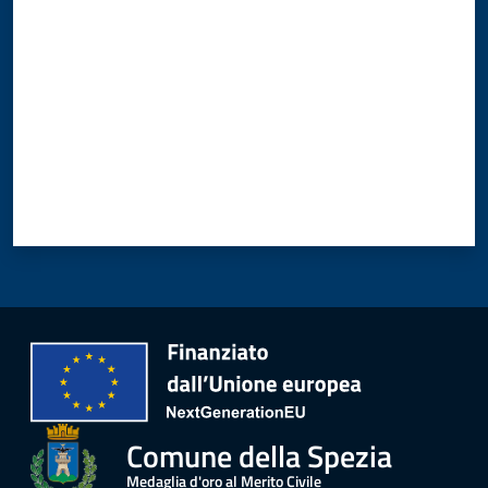
Comune della Spezia
Medaglia d'oro al Merito Civile