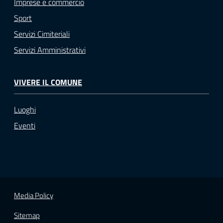
Imprese e commercio
Sport
Servizi Cimiteriali
Servizi Amministrativi
VIVERE IL COMUNE
Luoghi
Eventi
Media Policy
Sitemap