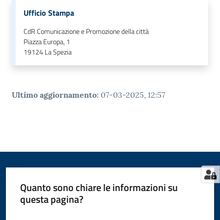
Ufficio Stampa
CdR Comunicazione e Promozione della città
Piazza Europa, 1
19124
La Spezia
Ultimo aggiornamento
:
07-03-2025, 12:57
Quanto sono chiare le informazioni su
questa pagina?
Valuta da 1 a 5 stelle