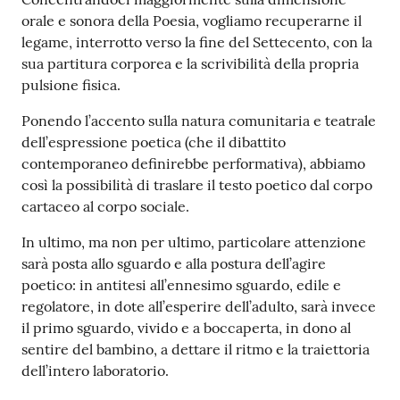
orale e sonora della Poesia, vogliamo recuperarne il
legame, interrotto verso la fine del Settecento, con la
sua partitura corporea e la scrivibilità della propria
pulsione fisica.
Ponendo l’accento sulla natura comunitaria e teatrale
dell’espressione poetica (che il dibattito
contemporaneo definirebbe performativa), abbiamo
così la possibilità di traslare il testo poetico dal corpo
cartaceo al corpo sociale.
In ultimo, ma non per ultimo, particolare attenzione
sarà posta allo sguardo e alla postura dell’agire
poetico: in antitesi all’ennesimo sguardo, edile e
regolatore, in dote all’esperire dell’adulto, sarà invece
il primo sguardo, vivido e a boccaperta, in dono al
sentire del bambino, a dettare il ritmo e la traiettoria
dell’intero laboratorio.