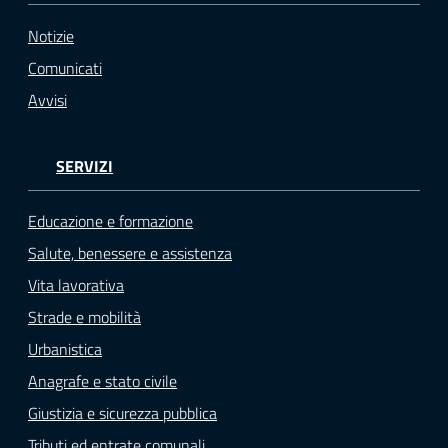
Notizie
Comunicati
Avvisi
SERVIZI
Educazione e formazione
Salute, benessere e assistenza
Vita lavorativa
Strade e mobilità
Urbanistica
Anagrafe e stato civile
Giustizia e sicurezza pubblica
Tributi ed entrate comunali