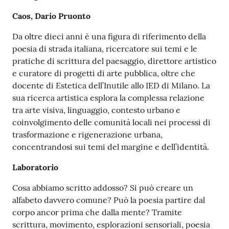
Caos, Dario Pruonto
Da oltre dieci anni è una figura di riferimento della
poesia di strada italiana, ricercatore sui temi e le
pratiche di scrittura del paesaggio, direttore artistico
e curatore di progetti di arte pubblica, oltre che
docente di Estetica dell’Inutile allo IED di Milano. La
sua ricerca artistica esplora la complessa relazione
tra arte visiva, linguaggio, contesto urbano e
coinvolgimento delle comunità locali nei processi di
trasformazione e rigenerazione urbana,
concentrandosi sui temi del margine e dell’identità.
Laboratorio
Cosa abbiamo scritto addosso? Si può creare un
alfabeto davvero comune? Può la poesia partire dal
corpo ancor prima che dalla mente? Tramite
scrittura, movimento, esplorazioni sensoriali, poesia