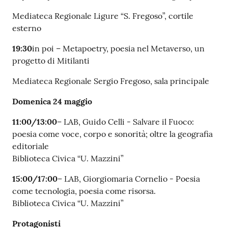
Mediateca Regionale Ligure “S. Fregoso”, cortile
esterno
19:30
in poi – Metapoetry, poesia nel Metaverso, un
progetto di Mitilanti
Mediateca Regionale Sergio Fregoso, sala principale
Domenica 24 maggio
11:00/13:00
– LAB, Guido Celli - Salvare il Fuoco:
poesia come voce, corpo e sonorità; oltre la geografia
editoriale
Biblioteca Civica “U. Mazzini”
15:00/17:00
– LAB, Giorgiomaria Cornelio - Poesia
come tecnologia, poesia come risorsa.
Biblioteca Civica “U. Mazzini”
Protagonisti