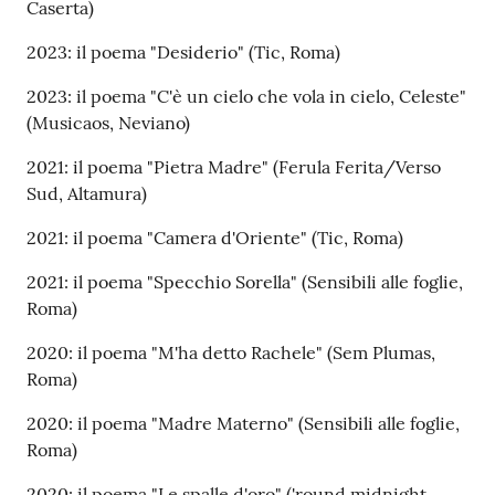
Caserta)
2023: il poema "Desiderio" (Tic, Roma)
2023: il poema "C'è un cielo che vola in cielo, Celeste"
(Musicaos, Neviano)
2021: il poema "Pietra Madre" (Ferula Ferita/Verso
Sud, Altamura)
2021: il poema "Camera d'Oriente" (Tic, Roma)
2021: il poema "Specchio Sorella" (Sensibili alle foglie,
Roma)
2020: il poema "M'ha detto Rachele" (Sem Plumas,
Roma)
2020: il poema "Madre Materno" (Sensibili alle foglie,
Roma)
2020: il poema "Le spalle d'oro" ('round midnight,