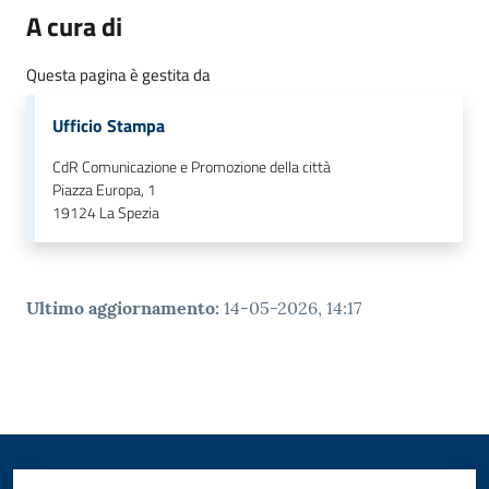
A cura di
Questa pagina è gestita da
Ufficio Stampa
CdR Comunicazione e Promozione della città
Piazza Europa, 1
19124
La Spezia
Ultimo aggiornamento
:
14-05-2026, 14:17