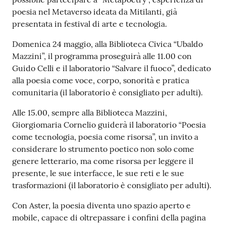
poesia nel Metaverso ideata da Mitilanti, già
presentata in festival di arte e tecnologia.
Domenica 24 maggio, alla Biblioteca Civica “Ubaldo
Mazzini”, il programma proseguirà alle 11.00 con
Guido Celli e il laboratorio “Salvare il fuoco”, dedicato
alla poesia come voce, corpo, sonorità e pratica
comunitaria (il laboratorio è consigliato per adulti).
Alle 15.00, sempre alla Biblioteca Mazzini,
Giorgiomaria Cornelio guiderà il laboratorio “Poesia
come tecnologia, poesia come risorsa”, un invito a
considerare lo strumento poetico non solo come
genere letterario, ma come risorsa per leggere il
presente, le sue interfacce, le sue reti e le sue
trasformazioni (il laboratorio è consigliato per adulti).
Con Aster, la poesia diventa uno spazio aperto e
mobile, capace di oltrepassare i confini della pagina