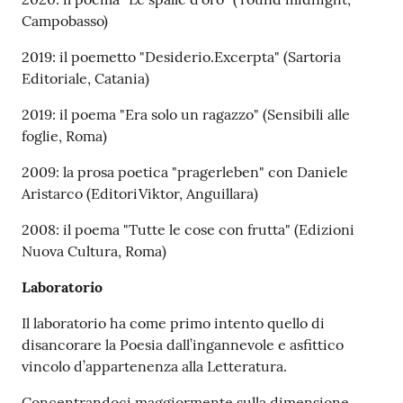
Campobasso)
2019: il poemetto "Desiderio.Excerpta" (Sartoria
Editoriale, Catania)
2019: il poema "Era solo un ragazzo" (Sensibili alle
foglie, Roma)
2009: la prosa poetica "pragerleben" con Daniele
Aristarco (EditoriViktor, Anguillara)
2008: il poema "Tutte le cose con frutta" (Edizioni
Nuova Cultura, Roma)
Laboratorio
Il laboratorio ha come primo intento quello di
disancorare la Poesia dall’ingannevole e asfittico
vincolo d’appartenenza alla Letteratura.
Concentrandoci maggiormente sulla dimensione