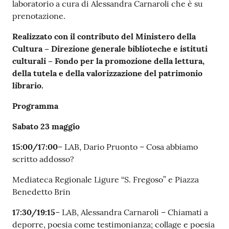
laboratorio a cura di Alessandra Carnaroli che è su
prenotazione.
Realizzato con il contributo del Ministero della
Cultura – Direzione generale biblioteche e istituti
culturali – Fondo per la promozione della lettura,
della tutela e della valorizzazione del patrimonio
librario.
Programma
Sabato
23 maggio
15:00/17:00
– LAB, Dario Pruonto – Cosa abbiamo
scritto addosso?
Mediateca Regionale Ligure “S. Fregoso” e Piazza
Benedetto Brin
17:30/19:15
– LAB, Alessandra Carnaroli – Chiamati a
deporre, poesia come testimonianza; collage e poesia