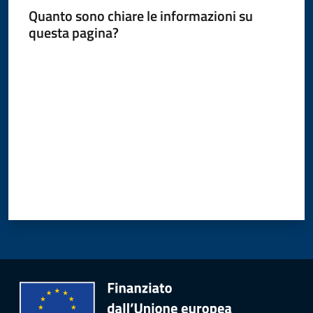
Quanto sono chiare le informazioni su
questa pagina?
Valuta da 1 a 5 stelle