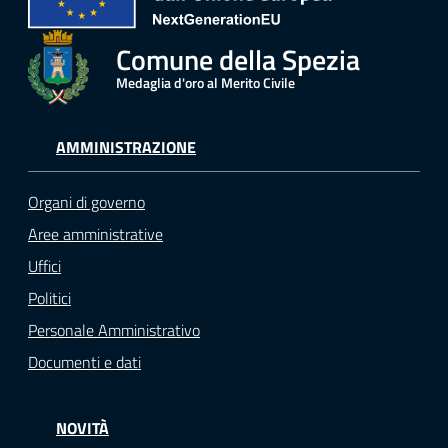
Comune della Spezia
Medaglia d'oro al Merito Civile
AMMINISTRAZIONE
Organi di governo
Aree amministrative
Uffici
Politici
Personale Amministrativo
Documenti e dati
NOVITÀ