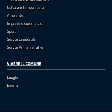
Cultura e tempo libero
Ambiente
Imprese e commercio
Sport
Servizi Cimiteriali
Servizi Amministrativi
VIVERE IL COMUNE
Luoghi
Eventi