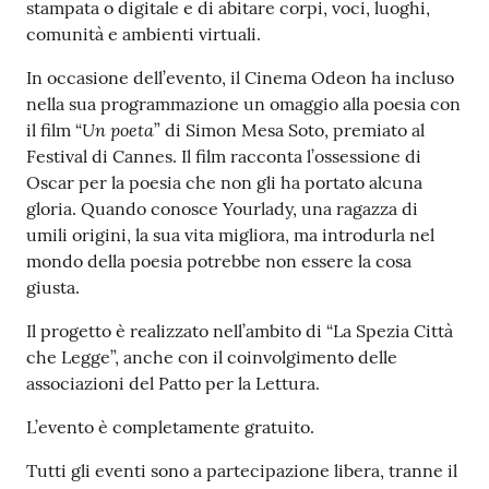
stampata o digitale e di abitare corpi, voci, luoghi,
comunità e ambienti virtuali.
In occasione dell’evento, il Cinema Odeon ha incluso
nella sua programmazione un omaggio alla poesia con
Un poeta
il film “
” di Simon Mesa Soto, premiato al
Festival di Cannes. Il film racconta l’ossessione di
Oscar per la poesia che non gli ha portato alcuna
gloria. Quando conosce Yourlady, una ragazza di
umili origini, la sua vita migliora, ma introdurla nel
mondo della poesia potrebbe non essere la cosa
giusta.
Il progetto è realizzato nell’ambito di “La Spezia Città
che Legge”, anche con il coinvolgimento delle
associazioni del Patto per la Lettura.
L’evento è completamente gratuito.
Tutti gli eventi sono a partecipazione libera, tranne il