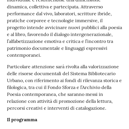
dinamica, collettiva e partecipata. Attraverso
performance dal vivo, laboratori, scritture ibride,
pratiche corporee e tecnologie immersive, il
progetto intende avvicinare nuovi pubblici alla poesia
e al libro, favorendo il dialogo intergenerazionale,
l’alfabetizzazione emotiva e critica e l’incontro tra
patrimonio documentale e linguaggi espressivi
contemporanei.
Particolare attenzione sarà rivolta alla valorizzazione
delle risorse documentali del Sistema Bibliotecario
Urbano, con riferimento ai fondi di rilevanza storica e
filologica, tra cui il Fondo Sforza e l’Archivio della
Poesia contemporanea, che saranno messi in
relazione con attività di promozione della lettura,
percorsi creativi e interventi di catalogazione.
Il programma