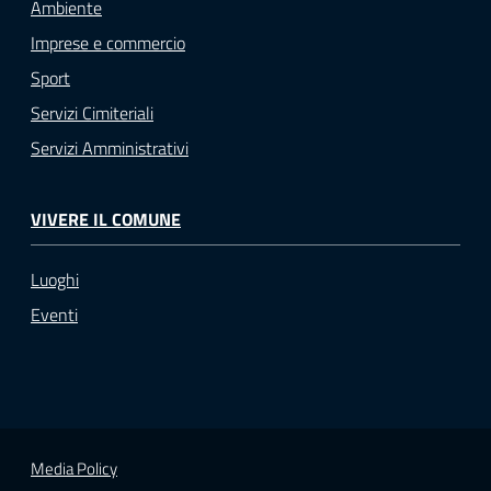
Ambiente
Imprese e commercio
Sport
Servizi Cimiteriali
Servizi Amministrativi
VIVERE IL COMUNE
Luoghi
Eventi
Media Policy