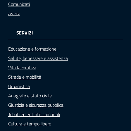
Comunicati
Avvisi
SERVIZI
Educazione e formazione
Salute, benessere e assistenza
Vita lavorativa
Strade e mobilità
Urbanistica
Anagrafe e stato civile
Giustizia e sicurezza pubblica
Tributi ed entrate comunali
Cultura e tempo libero