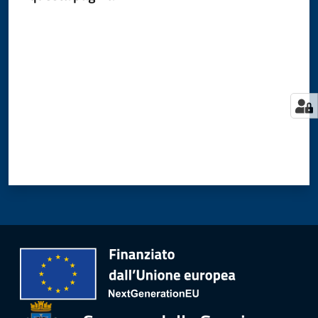
Valuta da 1 a 5 stelle