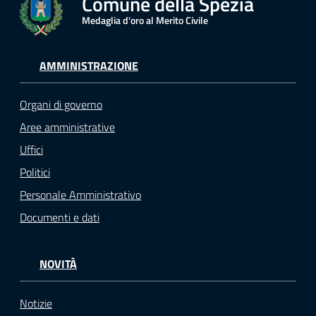
Comune della Spezia
Medaglia d'oro al Merito Civile
AMMINISTRAZIONE
Organi di governo
Aree amministrative
Uffici
Politici
Personale Amministrativo
Documenti e dati
NOVITÀ
Notizie