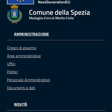
Comune della Spezia
Medaglia d'oro al Merito Civile
AMMINISTRAZIONE
Organi di governo
Aree amministrative
Uffici
Politici
Personale Amministrativo
Documenti e dati
NOVITÀ