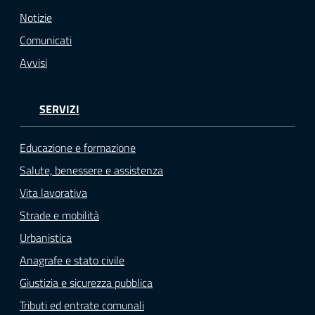
Notizie
Comunicati
Avvisi
SERVIZI
Educazione e formazione
Salute, benessere e assistenza
Vita lavorativa
Strade e mobilità
Urbanistica
Anagrafe e stato civile
Giustizia e sicurezza pubblica
Tributi ed entrate comunali