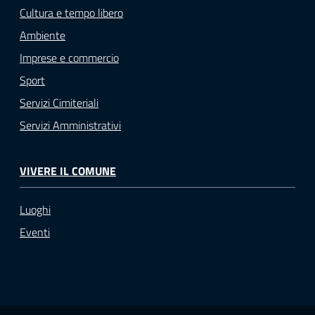
Cultura e tempo libero
Ambiente
Imprese e commercio
Sport
Servizi Cimiteriali
Servizi Amministrativi
VIVERE IL COMUNE
Luoghi
Eventi