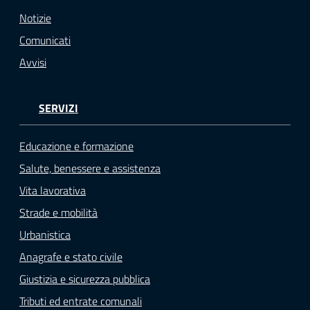
Notizie
Comunicati
Avvisi
SERVIZI
Educazione e formazione
Salute, benessere e assistenza
Vita lavorativa
Strade e mobilità
Urbanistica
Anagrafe e stato civile
Giustizia e sicurezza pubblica
Tributi ed entrate comunali