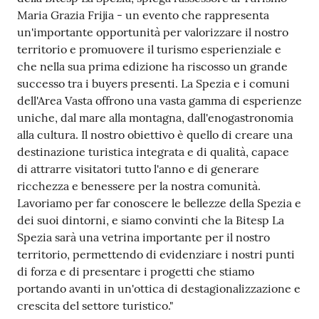
Maria Grazia Frijia - un evento che rappresenta
un'importante opportunità per valorizzare il nostro
territorio e promuovere il turismo esperienziale e
che nella sua prima edizione ha riscosso un grande
successo tra i buyers presenti. La Spezia e i comuni
dell'Area Vasta offrono una vasta gamma di esperienze
uniche, dal mare alla montagna, dall'enogastronomia
alla cultura. Il nostro obiettivo è quello di creare una
destinazione turistica integrata e di qualità, capace
di attrarre visitatori tutto l'anno e di generare
ricchezza e benessere per la nostra comunità.
Lavoriamo per far conoscere le bellezze della Spezia e
dei suoi dintorni, e siamo convinti che la Bitesp La
Spezia sarà una vetrina importante per il nostro
territorio, permettendo di evidenziare i nostri punti
di forza e di presentare i progetti che stiamo
portando avanti in un'ottica di destagionalizzazione e
crescita del settore turistico."