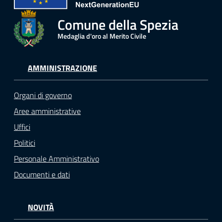
Comune della Spezia
Medaglia d'oro al Merito Civile
AMMINISTRAZIONE
Organi di governo
Aree amministrative
Uffici
Politici
Personale Amministrativo
Documenti e dati
NOVITÀ