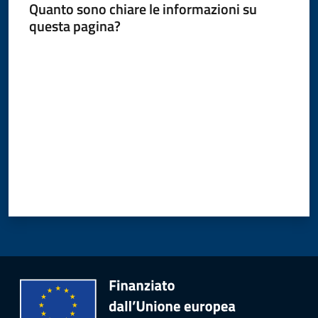
Quanto sono chiare le informazioni su
questa pagina?
Valuta da 1 a 5 stelle