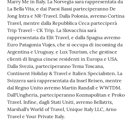
Marry Me in Italy. La Norvegia sarà rappresentata da
La Bella Vita, e dai Paesi Bassi parteciperanno De
Jong Intra e NR-Travel. Dalla Polonia, avremo Cortina
Travel, mentre dalla Repubblica Ceca parteciperà
Trip Travel - CK Trip. La Slovacchia sarà
rappresentata da Elit Travel, e dalla Spagna avremo
Euro Patagonia Viajes, che si occupa di incoming da
Argentina e Uruguay, e Lux Tourism, che gestisce
clienti di lingua cinese residenti in Europa e USA.
Dalla Svezia, parteciperanno Tema Toscana,
Continent Holiday & Travel e Italien Specialisten. La
Svizzera sarà rappresentata da Insel Reisen, mentre
dal Regno Unito avremo Martin Randall e WWTDM.
Dall'Ungheria, parteciperanno Kozmapolitan e Proko
Travel. Infine, dagli Stati Uniti, avremo Bellatrix,
Marshall's World of Travel, Unique Italy LLC, Arno
Travel e Your Private Italy.