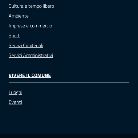
Cultura e tempo libero
Ambiente
Imprese e commercio
Sport
Servizi Cimiteriali
Servizi Amministrativi
VIVERE IL COMUNE
Luoghi
Eventi