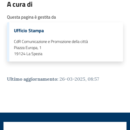
A cura di
Questa pagina è gestita da
Ufficio Stampa
CdR Comunicazione e Promozione della città
Piazza Europa, 1
19124
La Spezia
Ultimo aggiornamento
:
26-03-2025, 08:57