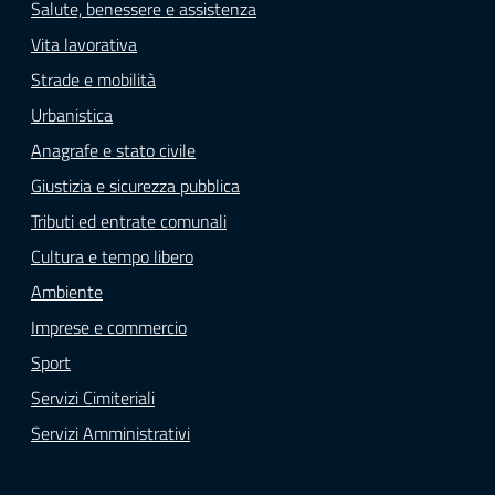
Salute, benessere e assistenza
Vita lavorativa
Strade e mobilità
Urbanistica
Anagrafe e stato civile
Giustizia e sicurezza pubblica
Tributi ed entrate comunali
Cultura e tempo libero
Ambiente
Imprese e commercio
Sport
Servizi Cimiteriali
Servizi Amministrativi