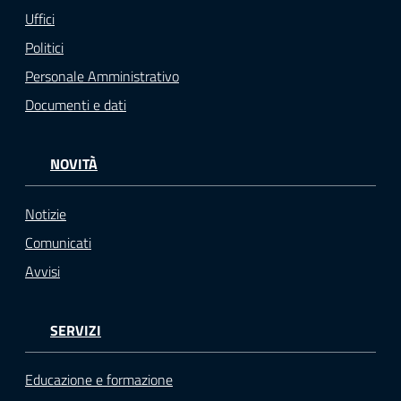
Uffici
Politici
Personale Amministrativo
Documenti e dati
NOVITÀ
Notizie
Comunicati
Avvisi
SERVIZI
Educazione e formazione