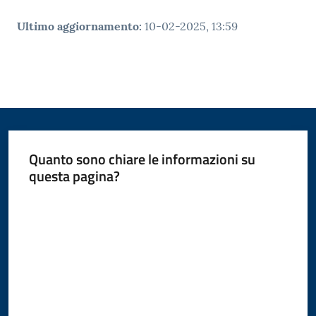
Ultimo aggiornamento
:
10-02-2025, 13:59
Quanto sono chiare le informazioni su
questa pagina?
Valuta da 1 a 5 stelle