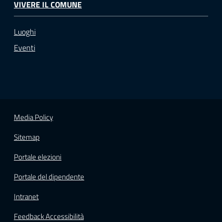
VIVERE IL COMUNE
Luoghi
Eventi
Media Policy
Sitemap
Portale elezioni
Portale del dipendente
Intranet
Feedback Accessibilità