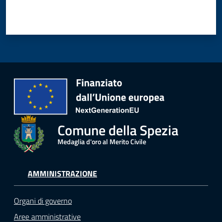
Comune della Spezia
Medaglia d'oro al Merito Civile
AMMINISTRAZIONE
Organi di governo
Aree amministrative