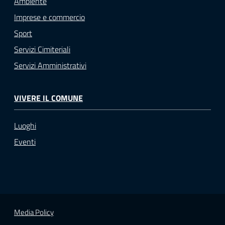
Ambiente
Imprese e commercio
Sport
Servizi Cimiteriali
Servizi Amministrativi
VIVERE IL COMUNE
Luoghi
Eventi
Media Policy