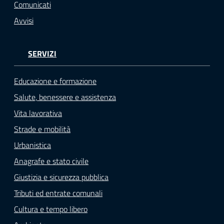
Comunicati
Avvisi
SERVIZI
Educazione e formazione
Salute, benessere e assistenza
Vita lavorativa
Strade e mobilità
Urbanistica
Anagrafe e stato civile
Giustizia e sicurezza pubblica
Tributi ed entrate comunali
Cultura e tempo libero