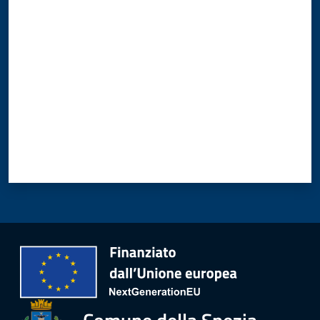
Valuta da 1 a 5 stelle