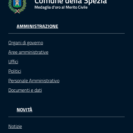
Comune della Spezia
Medaglia d'oro al Merito Civile
AMMINISTRAZIONE
Organi di governo
Aree amministrative
Uffici
Politici
Personale Amministrativo
Documenti e dati
NOVITÀ
Notizie