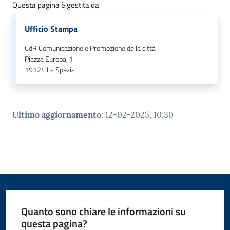
Questa pagina è gestita da
Ufficio Stampa
CdR Comunicazione e Promozione della città
Piazza Europa, 1
19124
La Spezia
Ultimo aggiornamento
:
12-02-2025, 10:30
Quanto sono chiare le informazioni su
questa pagina?