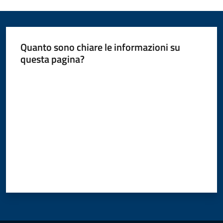
Quanto sono chiare le informazioni su
questa pagina?
Valuta da 1 a 5 stelle