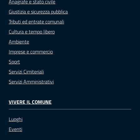
Anagrafe e stato civile
Giustizia e sicurezza pubblica
Tributi ed entrate comunali
Cultura e tempo libero
Ambiente
Imprese e commercio
Sport
Servizi Cimiteriali
Servizi Amministrativi
VIVERE IL COMUNE
Luoghi
Eventi