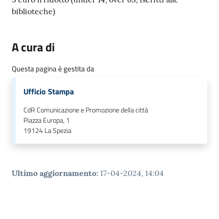
biblioteche)
A cura di
Questa pagina è gestita da
Ufficio Stampa
CdR Comunicazione e Promozione della città
Piazza Europa, 1
19124
La Spezia
Ultimo aggiornamento
:
17-04-2024, 14:04