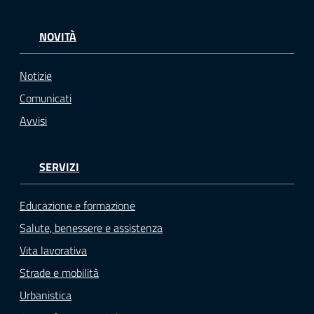
NOVITÀ
Notizie
Comunicati
Avvisi
SERVIZI
Educazione e formazione
Salute, benessere e assistenza
Vita lavorativa
Strade e mobilità
Urbanistica