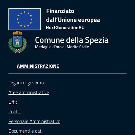
Comune della Spezia
Medaglia d'oro al Merito Civile
AMMINISTRAZIONE
Organi di governo
Aree amministrative
Uffici
Politici
Personale Amministrativo
Documenti e dati