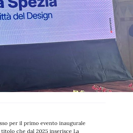
sso per il primo evento inaugurale
titolo che dal 2025 inserisce La