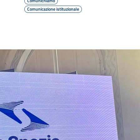
Comunichiamo
Comunicazione istituzionale