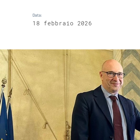
Data
:
18 febbraio 2026