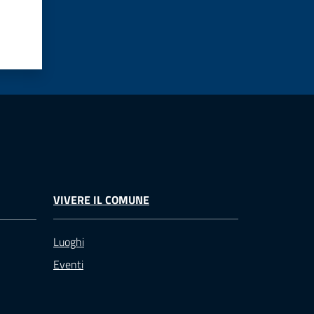
VIVERE IL COMUNE
Luoghi
Eventi