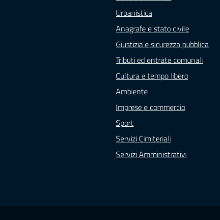
Urbanistica
Anagrafe e stato civile
Giustizia e sicurezza pubblica
Tributi ed entrate comunali
Cultura e tempo libero
Ambiente
Imprese e commercio
Sport
Servizi Cimiteriali
Servizi Amministrativi