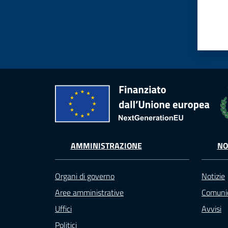
AMMINISTRAZIONE
NO
Organi di governo
Notizie
Aree amministrative
Comunic
Uffici
Avvisi
Politici