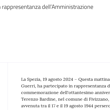
in rappresentanza dell’Amministrazione 
Contenuto
La Spezia, 19 agosto 2024 – Questa mattina 
Guerri, ha partecipato in rappresentanza d
commemorazione dell'ottantesimo anniversar
Terenzo Bardine, nel comune di Fivizzano, 
avvenuta tra il 17 e il 19 agosto 1944 perser