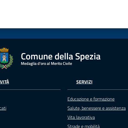
Comune della Spezia
Medaglia d'oro al Merito Civile
VITÀ
SERVIZI
Educazione e formazione
ati
Salute, benessere e assistenza
Vita lavorativa
Strade e mobilità