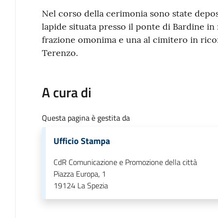
Nel corso della cerimonia sono state depo
lapide situata presso il ponte di Bardine in
frazione omonima e una al cimitero in ricor
Terenzo.
A cura di
Questa pagina è gestita da
Ufficio Stampa
CdR Comunicazione e Promozione della città
Piazza Europa, 1
19124
La Spezia