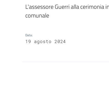
L'assessore Guerri alla cerimonia 
comunale
Data
:
19 agosto 2024