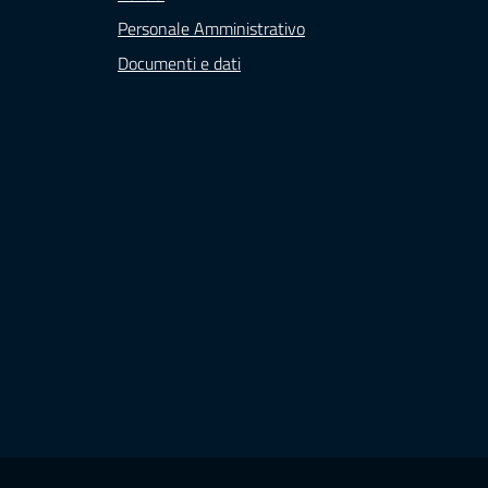
Personale Amministrativo
Documenti e dati