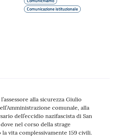
Comunichiamo
Comunicazione istituzionale
l’assessore alla sicurezza Giulio
ell’Amministrazione comunale, alla
io dell’eccidio nazifascista di San
dove nel corso della strage
o la vita complessivamente 159 civili.