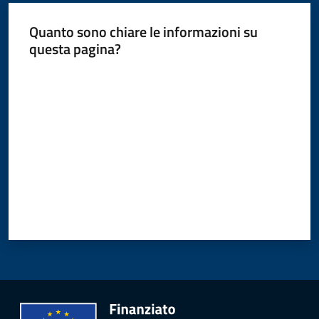
Quanto sono chiare le informazioni su
questa pagina?
Valuta da 1 a 5 stelle