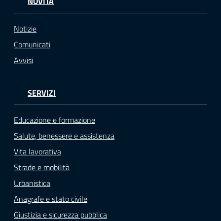
NOVITÀ
Notizie
Comunicati
Avvisi
SERVIZI
Educazione e formazione
Salute, benessere e assistenza
Vita lavorativa
Strade e mobilità
Urbanistica
Anagrafe e stato civile
Giustizia e sicurezza pubblica