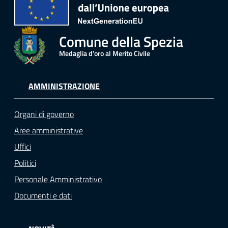
Comune della Spezia
Medaglia d'oro al Merito Civile
AMMINISTRAZIONE
Organi di governo
Aree amministrative
Uffici
Politici
Personale Amministrativo
Documenti e dati