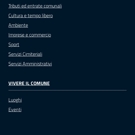
Tributi ed entrate comunali
Cultura e tempo libero
Ambiente
Imprese e commercio
Sport
Servizi Cimiteriali
Servizi Amministrativi
VIVERE IL COMUNE
Luoghi
Eventi