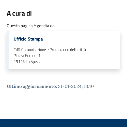
A cura di
Questa pagina è gestita da
Ufficio Stampa
CdR Comunicazione e Promozione della città
Piazza Europa, 1
19124
La Spezia
Ultimo aggiornamento
:
31-01-2024, 13:10