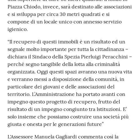
Piazza Chiodo, invece, sarà destinato alle associazioni
e si sviluppa per circa 30 metri quadrati e si
compone di un locale unico con annesso servizio
igienico.
“Il recupero di questi immobili è un risultato ed un
segnale molto importante per tutta la cittadinanza –
dichiara il Sindaco della Spezia Pierluigi Peracchini –
perché segno tangibile della lotta alla criminalità
organizzata. Oggi questi spazi avranno una nuova vita
e verranno messi a disposizione della comunità, in
particolare dei giovani e delle associazioni del
territorio. L’Amministrazione ha portato avanti con
impegno questo progetto di recupero, frutto del
risultato di un impegno congiunto tra Istituzioni. E’
solo insieme che possiamo costruire una società più
giusta e onesta per le generazioni future”
L'Assessore Manuela Gagliardi commenta così la