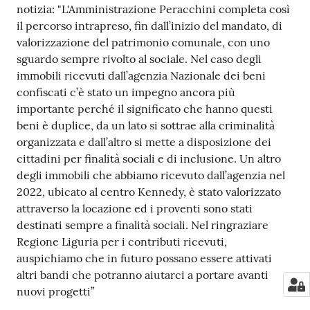
notizia: "L'Amministrazione Peracchini completa così
il percorso intrapreso, fin dall’inizio del mandato, di
valorizzazione del patrimonio comunale, con uno
sguardo sempre rivolto al sociale. Nel caso degli
immobili ricevuti dall’agenzia Nazionale dei beni
confiscati c’è stato un impegno ancora più
importante perché il significato che hanno questi
beni è duplice, da un lato si sottrae alla criminalità
organizzata e dall’altro si mette a disposizione dei
cittadini per finalità sociali e di inclusione. Un altro
degli immobili che abbiamo ricevuto dall’agenzia nel
2022, ubicato al centro Kennedy, è stato valorizzato
attraverso la locazione ed i proventi sono stati
destinati sempre a finalità sociali. Nel ringraziare
Regione Liguria per i contributi ricevuti,
auspichiamo che in futuro possano essere attivati
altri bandi che potranno aiutarci a portare avanti
nuovi progetti”