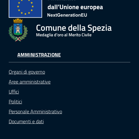
Comune della Spezia
Medaglia d'oro al Merito Civile
AMMINISTRAZIONE
Organi di governo
Aree amministrative
Uffici
Politici
Personale Amministrativo
Documenti e dati