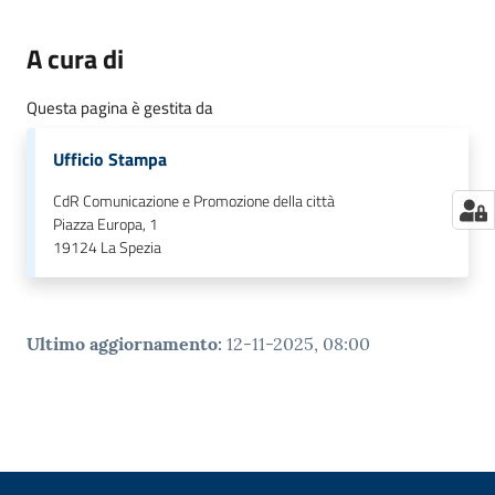
A cura di
Questa pagina è gestita da
Ufficio Stampa
CdR Comunicazione e Promozione della città
Piazza Europa, 1
19124
La Spezia
Ultimo aggiornamento
:
12-11-2025, 08:00