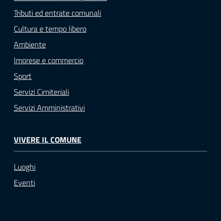
Tributi ed entrate comunali
Cultura e tempo libero
Ambiente
Imprese e commercio
Sport
Servizi Cimiteriali
Servizi Amministrativi
VIVERE IL COMUNE
Luoghi
Eventi