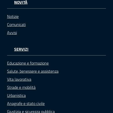
NOVITÀ
Notizie
Comunicati
Avvisi
SERVIZI
Educazione e formazione
Salute, benessere e assistenza
Vita lavorativa
Strade e mobilità
Urbanistica
Anagrafe e stato civile
Giustizia e sicurezza pubblica