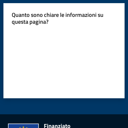
Quanto sono chiare le informazioni su
questa pagina?
Valuta da 1 a 5 stelle