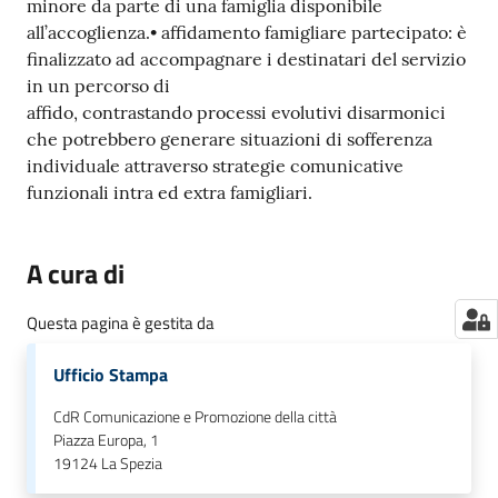
minore da parte di una famiglia disponibile
all’accoglienza.• affidamento famigliare partecipato: è
finalizzato ad accompagnare i destinatari del servizio
in un percorso di
affido, contrastando processi evolutivi disarmonici
che potrebbero generare situazioni di sofferenza
individuale attraverso strategie comunicative
funzionali intra ed extra famigliari.
A cura di
Questa pagina è gestita da
Ufficio Stampa
CdR Comunicazione e Promozione della città
Piazza Europa, 1
19124
La Spezia