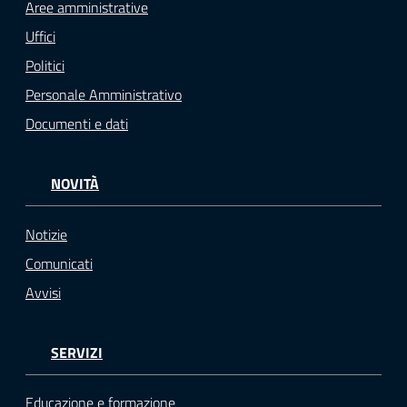
Aree amministrative
Uffici
Politici
Personale Amministrativo
Documenti e dati
NOVITÀ
Notizie
Comunicati
Avvisi
SERVIZI
Educazione e formazione