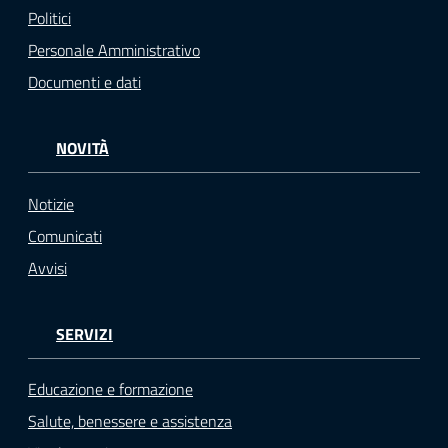
Politici
Personale Amministrativo
Documenti e dati
NOVITÀ
Notizie
Comunicati
Avvisi
SERVIZI
Educazione e formazione
Salute, benessere e assistenza