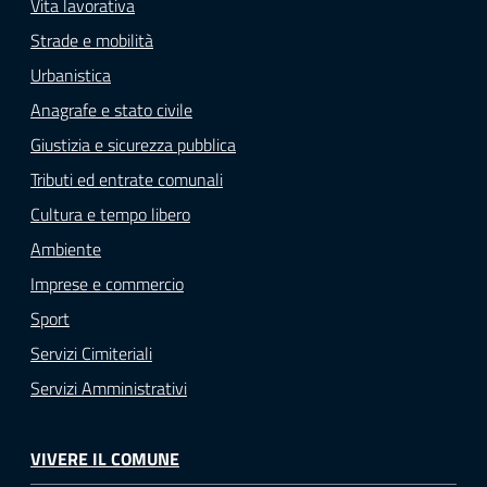
Vita lavorativa
Strade e mobilità
Urbanistica
Anagrafe e stato civile
Giustizia e sicurezza pubblica
Tributi ed entrate comunali
Cultura e tempo libero
Ambiente
Imprese e commercio
Sport
Servizi Cimiteriali
Servizi Amministrativi
VIVERE IL COMUNE