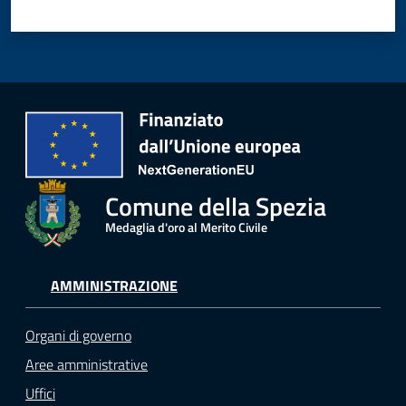
Comune della Spezia
Medaglia d'oro al Merito Civile
AMMINISTRAZIONE
Organi di governo
Aree amministrative
Uffici