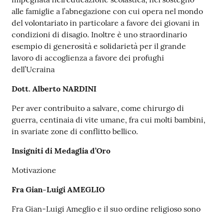
alle famiglie a l’abnegazione con cui opera nel mondo
del volontariato in particolare a favore dei giovani in
condizioni di disagio. Inoltre è uno straordinario
esempio di generosità e solidarietà per il grande
lavoro di accoglienza a favore dei profughi
dell’Ucraina
Dott. Alberto NARDINI
Per aver contribuito a salvare, come chirurgo di
guerra, centinaia di vite umane, fra cui molti bambini,
in svariate zone di conflitto bellico.
Insigniti di Medaglia d’Oro
Motivazione
Fra Gian-Luigi AMEGLIO
Fra Gian-Luigi Ameglio e il suo ordine religioso sono