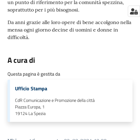
un punto di riferimento per la comunità spezzina,
soprattutto per i più bisognosi.
Da anni grazie alle loro opere di bene accolgono nella
mensa ogni giorno decine di uomini e donne in
difficoltà.
A cura di
Questa pagina è gestita da
Ufficio Stampa
CdR Comunicazione e Promozione della città
Piazza Europa, 1
19124
La Spezia