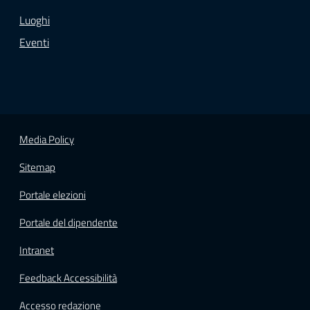
Luoghi
Eventi
Media Policy
Sitemap
Portale elezioni
Portale del dipendente
Intranet
Feedback Accessibilità
Accesso redazione