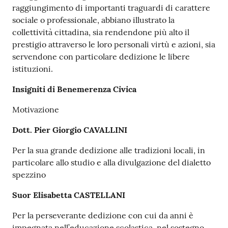
raggiungimento di importanti traguardi di carattere
sociale o professionale, abbiano illustrato la
collettività cittadina, sia rendendone più alto il
prestigio attraverso le loro personali virtù e azioni, sia
servendone con particolare dedizione le libere
istituzioni.
Insigniti di Benemerenza Civica
Motivazione
Dott. Pier Giorgio CAVALLINI
Per la sua grande dedizione alle tradizioni locali, in
particolare allo studio e alla divulgazione del dialetto
spezzino
Suor Elisabetta CASTELLANI
Per la perseverante dedizione con cui da anni è
impegnata nell’educazione scolastica, nel sostegno