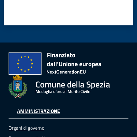
Comune della Spezia
Medaglia d'oro al Merito Civile
AMMINISTRAZIONE
Organi di governo