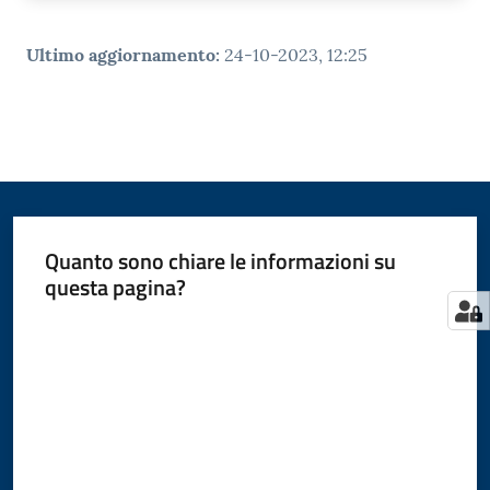
Ultimo aggiornamento
:
24-10-2023, 12:25
Quanto sono chiare le informazioni su
questa pagina?
Valuta da 1 a 5 stelle