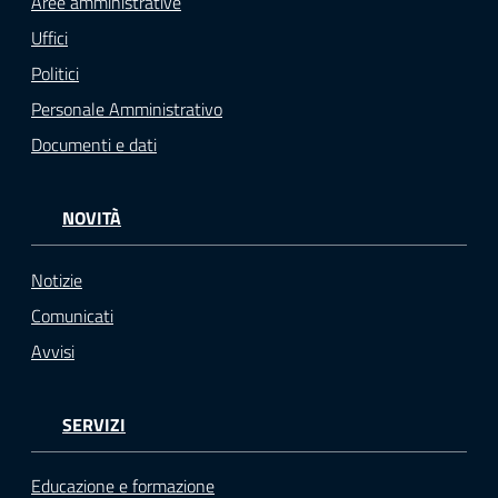
Aree amministrative
Uffici
Politici
Personale Amministrativo
Documenti e dati
NOVITÀ
Notizie
Comunicati
Avvisi
SERVIZI
Educazione e formazione