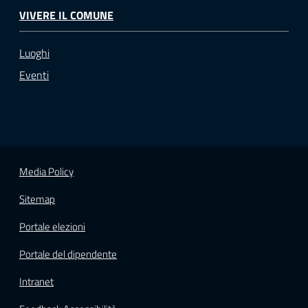
VIVERE IL COMUNE
Luoghi
Eventi
Media Policy
Sitemap
Portale elezioni
Portale del dipendente
Intranet