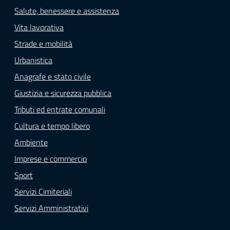
Salute, benessere e assistenza
Vita lavorativa
Strade e mobilità
Urbanistica
Anagrafe e stato civile
Giustizia e sicurezza pubblica
Tributi ed entrate comunali
Cultura e tempo libero
Ambiente
Imprese e commercio
Sport
Servizi Cimiteriali
Servizi Amministrativi