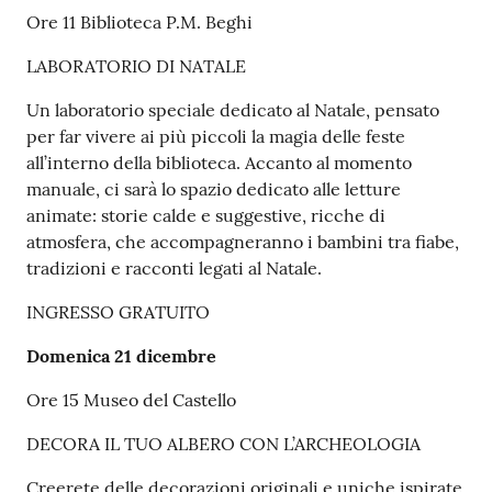
Ore 11 Biblioteca P.M. Beghi
LABORATORIO DI NATALE
Un laboratorio speciale dedicato al Natale, pensato
per far vivere ai più piccoli la magia delle feste
all’interno della biblioteca. Accanto al momento
manuale, ci sarà lo spazio dedicato alle letture
animate: storie calde e suggestive, ricche di
atmosfera, che accompagneranno i bambini tra fiabe,
tradizioni e racconti legati al Natale.
INGRESSO GRATUITO
Domenica 21 dicembre
Ore 15 Museo del Castello
DECORA IL TUO ALBERO CON L’ARCHEOLOGIA
Creerete delle decorazioni originali e uniche ispirate