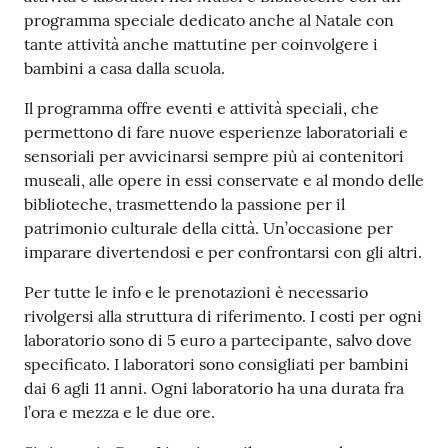
programma speciale dedicato anche al Natale con
tante attività anche mattutine per coinvolgere i
bambini a casa dalla scuola.
Il programma offre eventi e attività speciali, che
permettono di fare nuove esperienze laboratoriali e
sensoriali per avvicinarsi sempre più ai contenitori
museali, alle opere in essi conservate e al mondo delle
biblioteche, trasmettendo la passione per il
patrimonio culturale della città. Un’occasione per
imparare divertendosi e per confrontarsi con gli altri.
Per tutte le info e le prenotazioni è necessario
rivolgersi alla struttura di riferimento. I costi per ogni
laboratorio sono di 5 euro a partecipante, salvo dove
specificato. I laboratori sono consigliati per bambini
dai 6 agli 11 anni. Ogni laboratorio ha una durata fra
l’ora e mezza e le due ore.