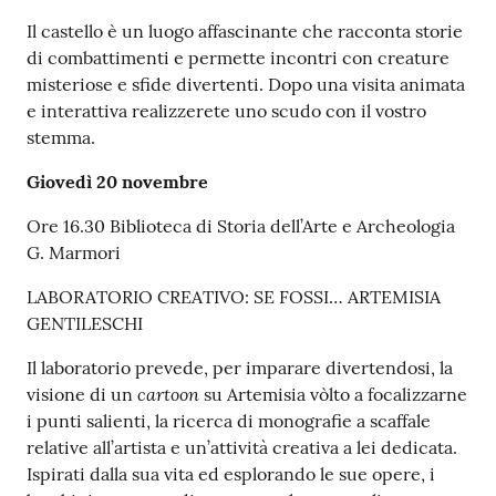
Il castello è un luogo affascinante che racconta storie
di combattimenti e permette incontri con creature
misteriose e sfide divertenti. Dopo una visita animata
e interattiva realizzerete uno scudo con il vostro
stemma.
Giovedì 20 novembre
Ore 16.30 Biblioteca di Storia dell’Arte e Archeologia
G. Marmori
LABORATORIO CREATIVO: SE FOSSI… ARTEMISIA
GENTILESCHI
Il laboratorio prevede, per imparare divertendosi, la
cartoon
visione di un
su Artemisia vòlto a focalizzarne
i punti salienti, la ricerca di monografie a scaffale
relative all’artista e un’attività creativa a lei dedicata.
Ispirati dalla sua vita ed esplorando le sue opere, i