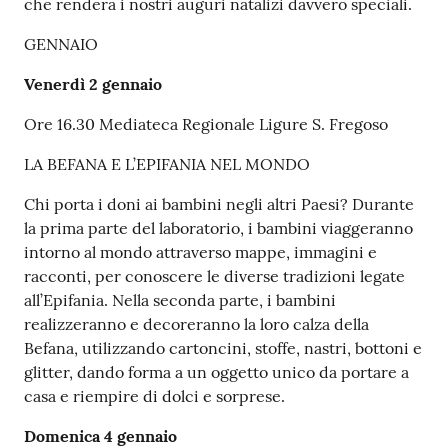
che renderà i nostri auguri natalizi davvero speciali.
GENNAIO
Venerdì 2 gennaio
Ore 16.30 Mediateca Regionale Ligure S. Fregoso
LA BEFANA E L’EPIFANIA NEL MONDO
Chi porta i doni ai bambini negli altri Paesi? Durante
la prima parte del laboratorio, i bambini viaggeranno
intorno al mondo attraverso mappe, immagini e
racconti, per conoscere le diverse tradizioni legate
all’Epifania. Nella seconda parte, i bambini
realizzeranno e decoreranno la loro calza della
Befana, utilizzando cartoncini, stoffe, nastri, bottoni e
glitter, dando forma a un oggetto unico da portare a
casa e riempire di dolci e sorprese.
Domenica 4 gennaio