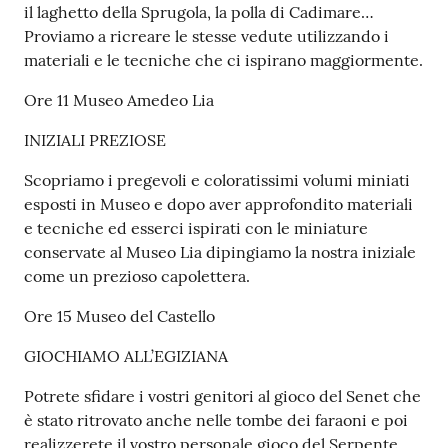
il laghetto della Sprugola, la polla di Cadimare…
Proviamo a ricreare le stesse vedute utilizzando i
materiali e le tecniche che ci ispirano maggiormente.
Ore 11 Museo Amedeo Lia
INIZIALI PREZIOSE
Scopriamo i pregevoli e coloratissimi volumi miniati
esposti in Museo e dopo aver approfondito materiali
e tecniche ed esserci ispirati con le miniature
conservate al Museo Lia dipingiamo la nostra iniziale
come un prezioso capolettera.
Ore 15 Museo del Castello
GIOCHIAMO ALL’EGIZIANA
Potrete sfidare i vostri genitori al gioco del Senet che
è stato ritrovato anche nelle tombe dei faraoni e poi
realizzerete il vostro personale gioco del Serpente