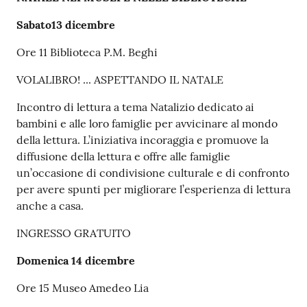
Sabato13 dicembre
Ore 11 Biblioteca P.M. Beghi
VOLALIBRO! ... ASPETTANDO IL NATALE
Incontro di lettura a tema Natalizio dedicato ai
bambini e alle loro famiglie per avvicinare al mondo
della lettura. L’iniziativa incoraggia e promuove la
diffusione della lettura e offre alle famiglie
un’occasione di condivisione culturale e di confronto
per avere spunti per migliorare l’esperienza di lettura
anche a casa.
INGRESSO GRATUITO
Domenica 14 dicembre
Ore 15 Museo Amedeo Lia