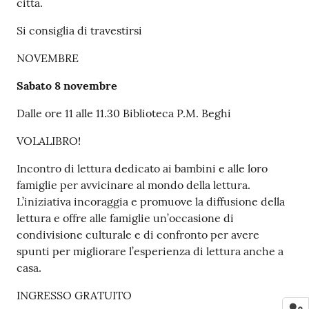
città.
Si consiglia di travestirsi
NOVEMBRE
Sabato 8 novembre
Dalle ore 11 alle 11.30 Biblioteca P.M. Beghi
VOLALIBRO!
Incontro di lettura dedicato ai bambini e alle loro
famiglie per avvicinare al mondo della lettura.
L’iniziativa incoraggia e promuove la diffusione della
lettura e offre alle famiglie un’occasione di
condivisione culturale e di confronto per avere
spunti per migliorare l’esperienza di lettura anche a
casa.
INGRESSO GRATUITO