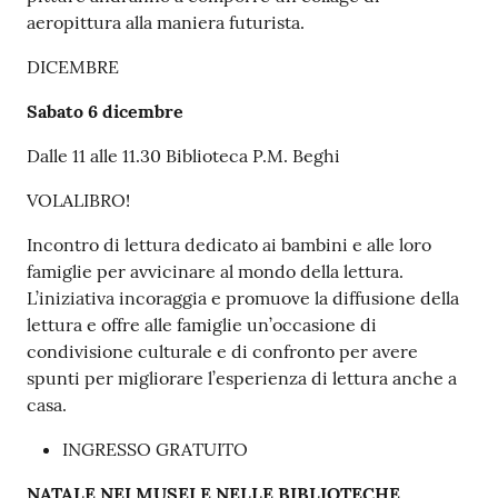
aeropittura alla maniera futurista.
DICEMBRE
Sabato 6 dicembre
Dalle 11 alle 11.30 Biblioteca P.M. Beghi
VOLALIBRO!
Incontro di lettura dedicato ai bambini e alle loro
famiglie per avvicinare al mondo della lettura.
L’iniziativa incoraggia e promuove la diffusione della
lettura e offre alle famiglie un’occasione di
condivisione culturale e di confronto per avere
spunti per migliorare l’esperienza di lettura anche a
casa.
INGRESSO GRATUITO
NATALE NEI MUSEI E NELLE BIBLIOTECHE