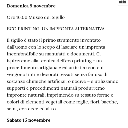
Domenica 9 novembre
Ore 16.00 Museo del Sigillo
ECO PRINTING: UN’IMPRONTA ALTERNATIVA
Il sigillo è stato il primo strumento inventato
dall’uomo con lo scopo di lasciare un’impronta
inconfondibile su manufatti e documenti. Ci
ispireremo alla tecnica dell’eco printing - un
procedimento artigianale ed artistico con cui
vengono tinti e decorati tessuti senza far uso di
sostanze chimiche artificiali o nocive – e utilizzando
supporti e procedimenti naturali produrremo
impronte naturali, imprimendo su tessuto forme e
colori di elementi vegetali come foglie, fiori, bacche,
semi, cortecce ed altro.
Sabato 15 novembre