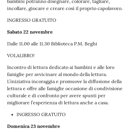
bambini potranno disegnare, colorare, tagliare,
incollare, giocare e creare così il proprio capolavoro.
INGRESSO GRATUITO
Sabato 22 novembre
Dalle 11.00 alle 11.30 Biblioteca P.M. Beghi
VOLALIBRO!
Incontro di lettura dedicato ai bambini e alle loro
famiglie per avvicinare al mondo della lettura.
L’iniziativa incoraggia e promuove la diffusione della
lettura e offre alle famiglie occasione di condivisione
culturale e di confronto per avere spunti per
migliorare l’esperienza di lettura anche a casa.
INGRESSO GRATUITO
Domenica 23 novembre