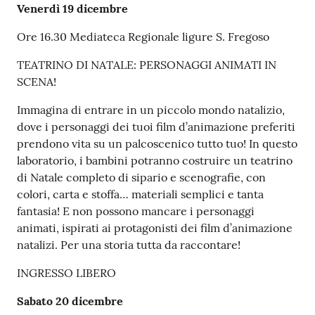
Venerdì 19 dicembre
Ore 16.30 Mediateca Regionale ligure S. Fregoso
TEATRINO DI NATALE: PERSONAGGI ANIMATI IN
SCENA!
Immagina di entrare in un piccolo mondo natalizio,
dove i personaggi dei tuoi film d’animazione preferiti
prendono vita su un palcoscenico tutto tuo! In questo
laboratorio, i bambini potranno costruire un teatrino
di Natale completo di sipario e scenografie, con
colori, carta e stoffa… materiali semplici e tanta
fantasia! E non possono mancare i personaggi
animati, ispirati ai protagonisti dei film d’animazione
natalizi. Per una storia tutta da raccontare!
INGRESSO LIBERO
Sabato 20 dicembre