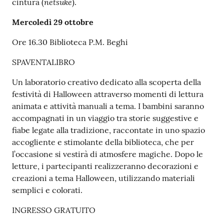
netsuke
cintura (
).
Mercoledì 29 ottobre
Ore 16.30 Biblioteca P.M. Beghi
SPAVENTALIBRO
Un laboratorio creativo dedicato alla scoperta della
festività di Halloween attraverso momenti di lettura
animata e attività manuali a tema. I bambini saranno
accompagnati in un viaggio tra storie suggestive e
fiabe legate alla tradizione, raccontate in uno spazio
accogliente e stimolante della biblioteca, che per
l’occasione si vestirà di atmosfere magiche. Dopo le
letture, i partecipanti realizzeranno decorazioni e
creazioni a tema Halloween, utilizzando materiali
semplici e colorati.
INGRESSO GRATUITO