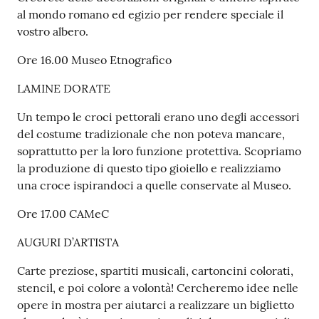
al mondo romano ed egizio per rendere speciale il
vostro albero.
Ore 16.00 Museo Etnografico
LAMINE DORATE
Un tempo le croci pettorali erano uno degli accessori
del costume tradizionale che non poteva mancare,
soprattutto per la loro funzione protettiva. Scopriamo
la produzione di questo tipo gioiello e realizziamo
una croce ispirandoci a quelle conservate al Museo.
Ore 17.00 CAMeC
AUGURI D’ARTISTA
Carte preziose, spartiti musicali, cartoncini colorati,
stencil, e poi colore a volontà! Cercheremo idee nelle
opere in mostra per aiutarci a realizzare un biglietto