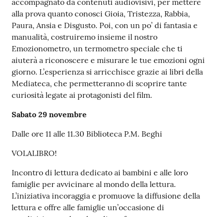
accompagnato da contenuti audiovisivi, per mettere
alla prova quanto conosci Gioia, Tristezza, Rabbia,
Paura, Ansia e Disgusto. Poi, con un po’ di fantasia e
manualità, costruiremo insieme il nostro
Emozionometro, un termometro speciale che ti
aiuterà a riconoscere e misurare le tue emozioni ogni
giorno. L’esperienza si arricchisce grazie ai libri della
Mediateca, che permetteranno di scoprire tante
curiosità legate ai protagonisti del film.
Sabato 29 novembre
Dalle ore 11 alle 11.30 Biblioteca P.M. Beghi
VOLALIBRO!
Incontro di lettura dedicato ai bambini e alle loro
famiglie per avvicinare al mondo della lettura.
L’iniziativa incoraggia e promuove la diffusione della
lettura e offre alle famiglie un’occasione di