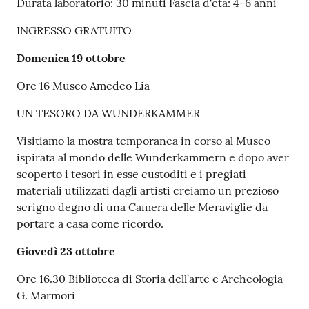
Durata laboratorio: 30 minuti Fascia d'età: 4-6 anni
INGRESSO GRATUITO
Domenica 19 ottobre
Ore 16 Museo Amedeo Lia
UN TESORO DA WUNDERKAMMER
Visitiamo la mostra temporanea in corso al Museo
ispirata al mondo delle Wunderkammern e dopo aver
scoperto i tesori in esse custoditi e i pregiati
materiali utilizzati dagli artisti creiamo un prezioso
scrigno degno di una Camera delle Meraviglie da
portare a casa come ricordo.
Giovedì 23 ottobre
Ore 16.30 Biblioteca di Storia dell’arte e Archeologia
G. Marmori