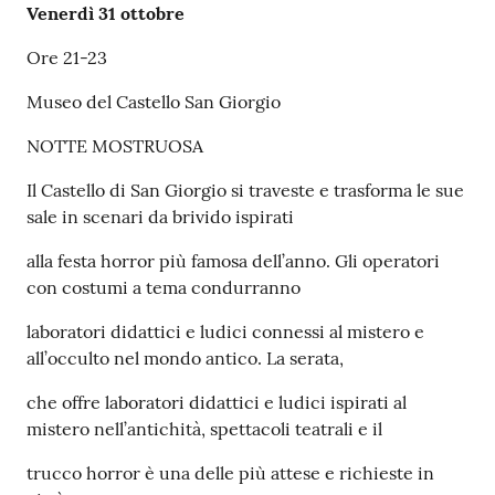
Venerdì 31 ottobre
Ore 21-23
Museo del Castello San Giorgio
NOTTE MOSTRUOSA
Il Castello di San Giorgio si traveste e trasforma le sue
sale in scenari da brivido ispirati
alla festa horror più famosa dell’anno. Gli operatori
con costumi a tema condurranno
laboratori didattici e ludici connessi al mistero e
all’occulto nel mondo antico. La serata,
che offre laboratori didattici e ludici ispirati al
mistero nell’antichità, spettacoli teatrali e il
trucco horror è una delle più attese e richieste in