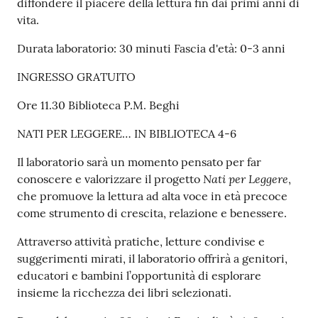
diffondere il piacere della lettura fin dai primi anni di
vita.
Durata laboratorio: 30 minuti Fascia d'età: 0-3 anni
INGRESSO GRATUITO
Ore 11.30 Biblioteca P.M. Beghi
NATI PER LEGGERE… IN BIBLIOTECA 4-6
Il laboratorio sarà un momento pensato per far
Nati per Leggere
conoscere e valorizzare il progetto
,
che promuove la lettura ad alta voce in età precoce
come strumento di crescita, relazione e benessere.
Attraverso attività pratiche, letture condivise e
suggerimenti mirati, il laboratorio offrirà a genitori,
educatori e bambini l’opportunità di esplorare
insieme la ricchezza dei libri selezionati.