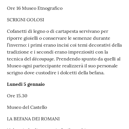
Ore 16 Museo Etnografico
SCRIGNI GOLOSI
Cofanetti di legno o di cartapesta servivano per
riporre gioielli o conservare le semenze durante
l’inverno: i primi erano incisi coi temi decorativi della
tradizione e i secondi erano impreziositi con la
découpage
tecnica del
. Prendendo spunto da quelli al
Museo ogni partecipante realizzerà il suo personale
scrigno dove custodire i dolcetti della befana.
Lunedì 5 gennaio
Ore 15.30
Museo del Castello
LA BEFANA DEI ROMANI