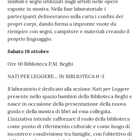
simboli e segni utilizzati dagli artisti nelle opere
esposte in mostra. Nella fase laboratoriale i
partecipanti delineeranno sulla carta i confini dei
propri corpi, dando forma a impronte vuote da
riempire con segni, campiture e materiali creando il
proprio linguaggio.
Sabato 18 ottobre
Ore 10 Biblioteca P.M. Beghi
NATI PER LEGGERE… IN BIBLIOTECA 0-3
Nati per Leggere
Il laboratorio è dedicato alla sezione
presente nello spazio bambini della Biblioteca Beghi e
nasce in occasione della presentazione della nuova
guida e della mostra di libri ad essa collegata.
L’iniziativa intende rafforzare il ruolo della biblioteca
come punto di riferimento culturale e come luogo di
incontro e condivisione tra famiglie, con l’obiettivo di