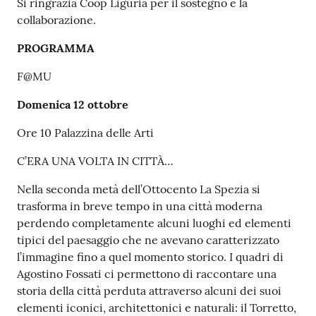
Si ringrazia Coop Liguria per il sostegno e la
collaborazione.
PROGRAMMA
F@MU
Domenica 12 ottobre
Ore 10 Palazzina delle Arti
C’ERA UNA VOLTA IN CITTÀ…
Nella seconda metà dell’Ottocento La Spezia si
trasforma in breve tempo in una città moderna
perdendo completamente alcuni luoghi ed elementi
tipici del paesaggio che ne avevano caratterizzato
l’immagine fino a quel momento storico. I quadri di
Agostino Fossati ci permettono di raccontare una
storia della città perduta attraverso alcuni dei suoi
elementi iconici, architettonici e naturali: il Torretto,