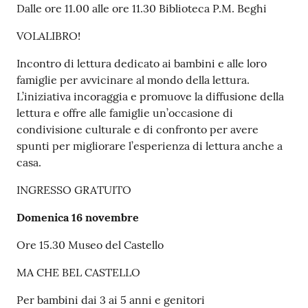
Dalle ore 11.00 alle ore 11.30 Biblioteca P.M. Beghi
VOLALIBRO!
Incontro di lettura dedicato ai bambini e alle loro
famiglie per avvicinare al mondo della lettura.
L’iniziativa incoraggia e promuove la diffusione della
lettura e offre alle famiglie un’occasione di
condivisione culturale e di confronto per avere
spunti per migliorare l’esperienza di lettura anche a
casa.
INGRESSO GRATUITO
Domenica 16 novembre
Ore 15.30 Museo del Castello
MA CHE BEL CASTELLO
Per bambini dai 3 ai 5 anni e genitori