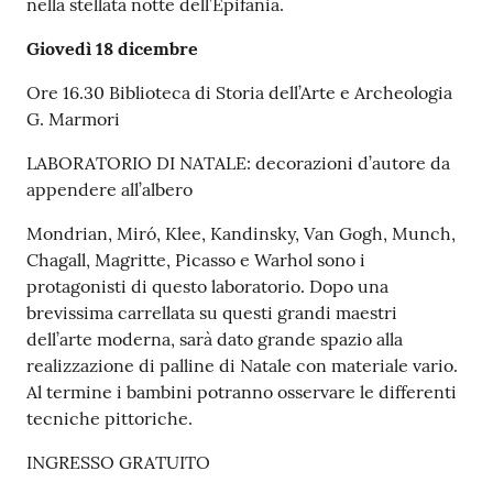
nella stellata notte dell’Epifania.
Giovedì 18 dicembre
Ore 16.30 Biblioteca di Storia dell’Arte e Archeologia
G. Marmori
LABORATORIO DI NATALE: decorazioni d’autore da
appendere all’albero
Mondrian, Miró, Klee, Kandinsky, Van Gogh, Munch,
Chagall, Magritte, Picasso e Warhol sono i
protagonisti di questo laboratorio. Dopo una
brevissima carrellata su questi grandi maestri
dell’arte moderna, sarà dato grande spazio alla
realizzazione di palline di Natale con materiale vario.
Al termine i bambini potranno osservare le differenti
tecniche pittoriche.
INGRESSO GRATUITO