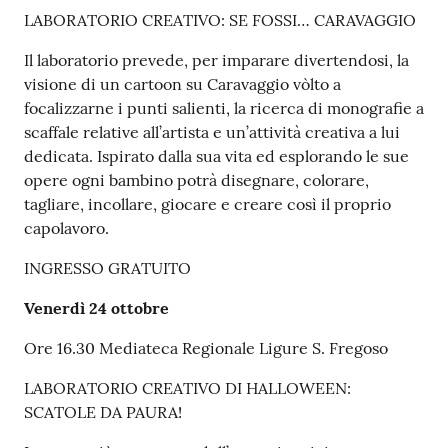
LABORATORIO CREATIVO: SE FOSSI… CARAVAGGIO
Il laboratorio prevede, per imparare divertendosi, la
visione di un cartoon su Caravaggio vòlto a
focalizzarne i punti salienti, la ricerca di monografie a
scaffale relative all’artista e un’attività creativa a lui
dedicata. Ispirato dalla sua vita ed esplorando le sue
opere ogni bambino potrà disegnare, colorare,
tagliare, incollare, giocare e creare così il proprio
capolavoro.
INGRESSO GRATUITO
Venerdì 24 ottobre
Ore 16.30 Mediateca Regionale Ligure S. Fregoso
LABORATORIO CREATIVO DI HALLOWEEN:
SCATOLE DA PAURA!