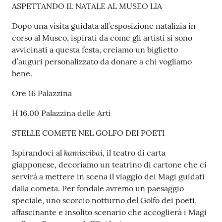
ASPETTANDO IL NATALE AL MUSEO LIA
Dopo una visita guidata all’esposizione natalizia in
corso al Museo, ispirati da come gli artisti si sono
avvicinati a questa festa, creiamo un biglietto
d’auguri personalizzato da donare a chi vogliamo
bene.
Ore 16 Palazzina
H 16.00 Palazzina delle Arti
STELLE COMETE NEL GOLFO DEI POETI
kamiscibai
Ispirandoci al
, il teatro di carta
giapponese, decoriamo un teatrino di cartone che ci
servirà a mettere in scena il viaggio dei Magi guidati
dalla cometa. Per fondale avremo un paesaggio
speciale, uno scorcio notturno del Golfo dei poeti,
affascinante e insolito scenario che accoglierà i Magi