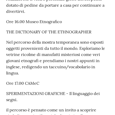
dotato di pedine da portare a casa per continuare a
divertirvi.
Ore 16.00 Museo Etnografico
THE DICTIONARY OF THE ETHNOGRAPHER
Nel percorso della mostra temporanea sono esposti
oggetti provenienti da tutto il mondo. Esploriamo le
vetrine ricolme di manufatti misteriosi come veri
giovani etnografi e prendiamo i nostri appunti in
inglese, redigendo un taccuino/vocabolario in
lingua.
Ore 17.00 CAMeC
SPERIMENTAZIONI GRAFICHE - Il linguaggio dei
segni.
il percorso è pensato come un invito a scoprire