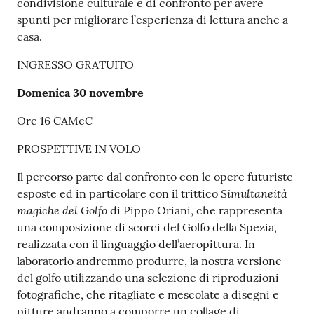
condivisione culturale e di confronto per avere
spunti per migliorare l’esperienza di lettura anche a
casa.
INGRESSO GRATUITO
Domenica 30 novembre
Ore 16 CAMeC
PROSPETTIVE IN VOLO
Il percorso parte dal confronto con le opere futuriste
Simultaneità
esposte ed in particolare con il trittico
magiche del Golfo
di Pippo Oriani, che rappresenta
una composizione di scorci del Golfo della Spezia,
realizzata con il linguaggio dell’aeropittura. In
laboratorio andremmo produrre, la nostra versione
del golfo utilizzando una selezione di riproduzioni
fotografiche, che ritagliate e mescolate a disegni e
pitture andranno a comporre un collage di