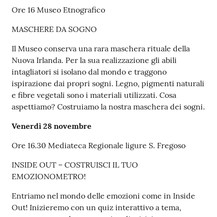
Ore 16 Museo Etnografico
MASCHERE DA SOGNO
Il Museo conserva una rara maschera rituale della
Nuova Irlanda. Per la sua realizzazione gli abili
intagliatori si isolano dal mondo e traggono
ispirazione dai propri sogni. Legno, pigmenti naturali
e fibre vegetali sono i materiali utilizzati. Cosa
aspettiamo? Costruiamo la nostra maschera dei sogni.
Venerdì 28 novembre
Ore 16.30 Mediateca Regionale ligure S. Fregoso
INSIDE OUT – COSTRUISCI IL TUO
EMOZIONOMETRO!
Entriamo nel mondo delle emozioni come in Inside
Out! Inizieremo con un quiz interattivo a tema,