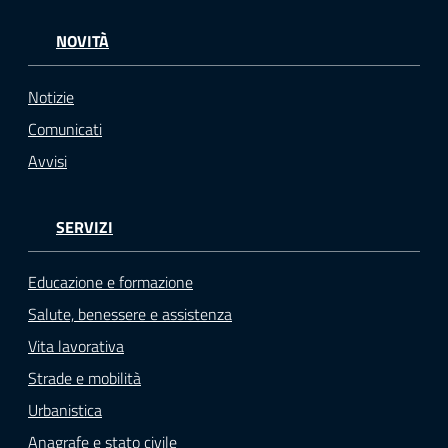
NOVITÀ
Notizie
Comunicati
Avvisi
SERVIZI
Educazione e formazione
Salute, benessere e assistenza
Vita lavorativa
Strade e mobilità
Urbanistica
Anagrafe e stato civile