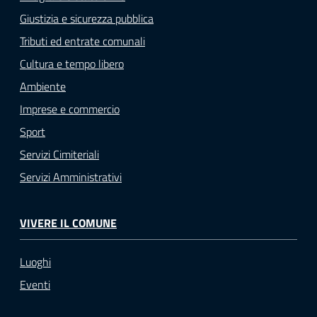
Giustizia e sicurezza pubblica
Tributi ed entrate comunali
Cultura e tempo libero
Ambiente
Imprese e commercio
Sport
Servizi Cimiteriali
Servizi Amministrativi
VIVERE IL COMUNE
Luoghi
Eventi