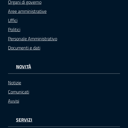
Organi di governo
Aree amministrative
Uffici
Politici
Personale Amministrativo
Documenti e dati
NOVITÀ
Notizie
Comunicati
Avvisi
SERVIZI