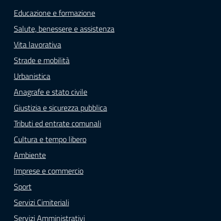
Educazione e formazione
Salute, benessere e assistenza
Vita lavorativa
Strade e mobilità
Urbanistica
Anagrafe e stato civile
Giustizia e sicurezza pubblica
Tributi ed entrate comunali
Cultura e tempo libero
Ambiente
Imprese e commercio
Sport
Servizi Cimiteriali
Servizi Amministrativi