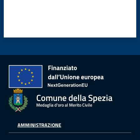
Comune della Spezia
Medaglia d'oro al Merito Civile
AMMINISTRAZIONE