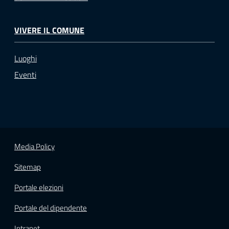
VIVERE IL COMUNE
Luoghi
Eventi
Media Policy
Sitemap
Portale elezioni
Portale del dipendente
Intranet