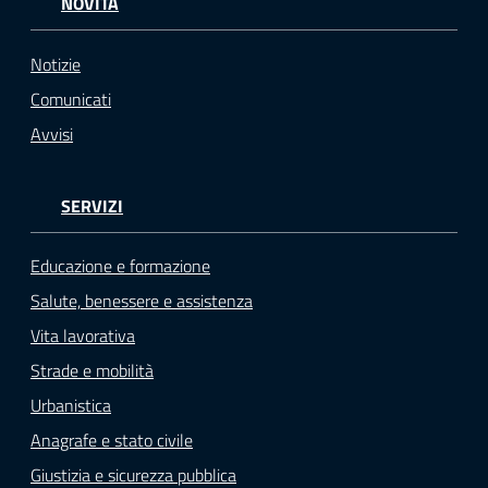
NOVITÀ
Notizie
Comunicati
Avvisi
SERVIZI
Educazione e formazione
Salute, benessere e assistenza
Vita lavorativa
Strade e mobilità
Urbanistica
Anagrafe e stato civile
Giustizia e sicurezza pubblica