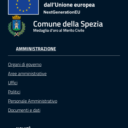
Comune della Spezia
Medaglia d'oro al Merito Civile
AMMINISTRAZIONE
Organi di governo
Aree amministrative
Uffici
Politici
Personale Amministrativo
Documenti e dati