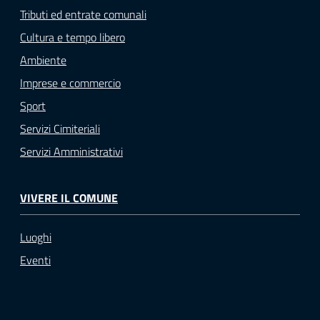
Tributi ed entrate comunali
Cultura e tempo libero
Ambiente
Imprese e commercio
Sport
Servizi Cimiteriali
Servizi Amministrativi
VIVERE IL COMUNE
Luoghi
Eventi