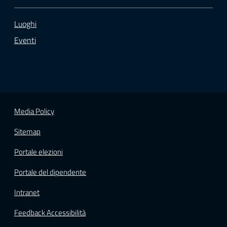
Luoghi
Eventi
Media Policy
Sitemap
Portale elezioni
Portale del dipendente
Intranet
Feedback Accessibilità