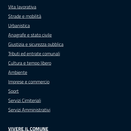
Vita lavorativa
Strade e mobilità
Urbanistica
Anagrafe e stato civile
Giustizia e sicurezza pubblica
Tributi ed entrate comunali
Cultura e tempo libero
Ambiente
Imprese e commercio
Sport
Servizi Cimiteriali
Servizi Amministrativi
VIVERE IL COMUNE