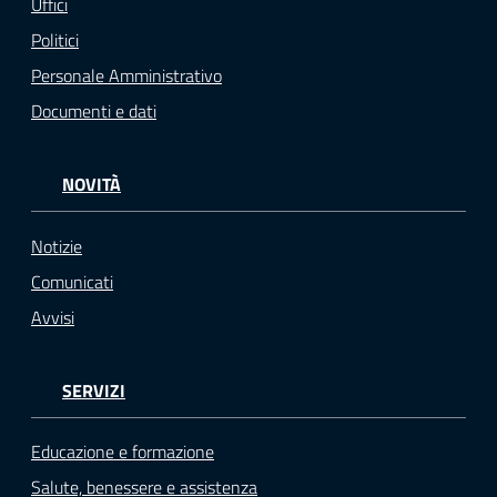
Uffici
Politici
Personale Amministrativo
Documenti e dati
NOVITÀ
Notizie
Comunicati
Avvisi
SERVIZI
Educazione e formazione
Salute, benessere e assistenza