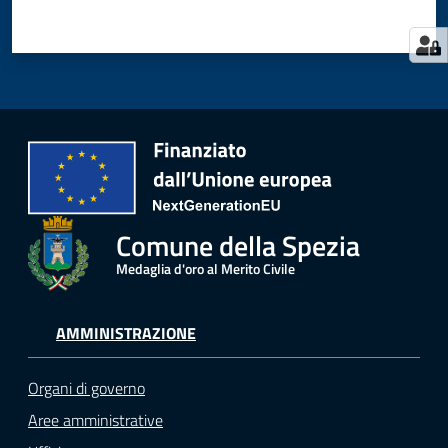
Comune della Spezia
Medaglia d'oro al Merito Civile
AMMINISTRAZIONE
Organi di governo
Aree amministrative