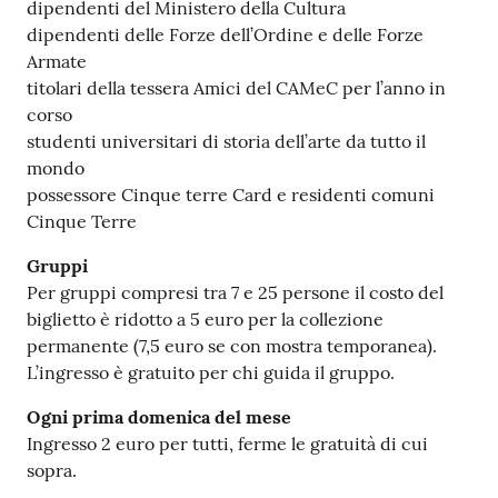
dipendenti del Ministero della Cultura
dipendenti delle Forze dell’Ordine e delle Forze
Armate
titolari della tessera Amici del CAMeC per l’anno in
corso
studenti universitari di storia dell’arte da tutto il
mondo
possessore Cinque terre Card e residenti comuni
Cinque Terre
Gruppi
Per gruppi compresi tra 7 e 25 persone il costo del
biglietto è ridotto a 5 euro per la collezione
permanente (7,5 euro se con mostra temporanea).
L’ingresso è gratuito per chi guida il gruppo.
Ogni prima domenica del mese
Ingresso 2 euro per tutti, ferme le gratuità di cui
sopra.