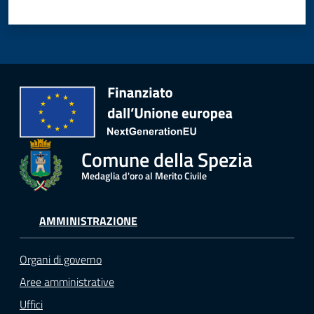
Comune della Spezia
Medaglia d'oro al Merito Civile
AMMINISTRAZIONE
Organi di governo
Aree amministrative
Uffici