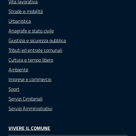
Vita lavorativa
Strade e mobilità
Urbanistica
Anagrafe e stato civile
Giustizia e sicurezza pubblica
Tributi ed entrate comunali
Cultura e tempo libero
Ambiente
Imprese e commercio
Sport
Servizi Cimiteriali
Servizi Amministrativi
VIVERE IL COMUNE