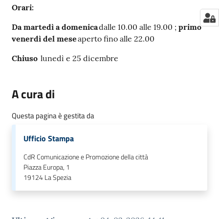
Orari:
Da martedì a domenica
dalle 10.00 alle 19.00
;
primo
venerdì del mese
aperto fino alle 22.00
Chiuso
lunedì e 25 dicembre
A cura di
Questa pagina è gestita da
Ufficio Stampa
CdR Comunicazione e Promozione della città
Piazza Europa, 1
19124
La Spezia