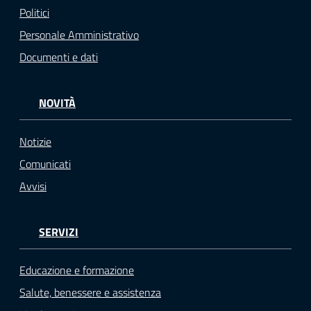
Politici
Personale Amministrativo
Documenti e dati
NOVITÀ
Notizie
Comunicati
Avvisi
SERVIZI
Educazione e formazione
Salute, benessere e assistenza