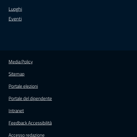
Luoghi
Eventi
Media Policy
Sitemap
Portale elezioni
Portale del dipendente
Intranet
Feedback Accessibilità
Accesso redazione