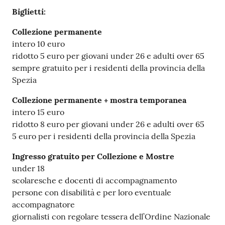
Biglietti:
Collezione permanente
intero 10 euro
ridotto 5 euro per giovani under 26 e adulti over 65
sempre gratuito per i residenti della provincia della
Spezia
Collezione permanente + mostra temporanea
intero 15 euro
ridotto 8 euro per giovani under 26 e adulti over 65
5 euro per i residenti della provincia della Spezia
Ingresso gratuito per Collezione e Mostre
under 18
scolaresche e docenti di accompagnamento
persone con disabilità e per loro eventuale
accompagnatore
giornalisti con regolare tessera dell’Ordine Nazionale