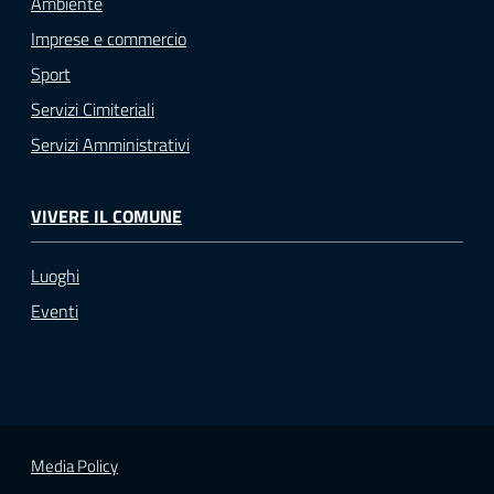
Ambiente
Imprese e commercio
Sport
Servizi Cimiteriali
Servizi Amministrativi
VIVERE IL COMUNE
Luoghi
Eventi
Media Policy