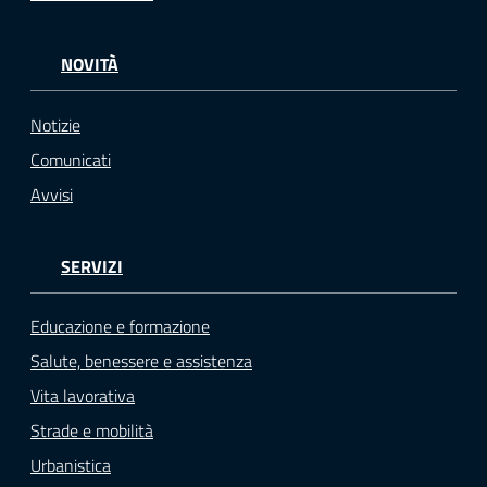
NOVITÀ
Notizie
Comunicati
Avvisi
SERVIZI
Educazione e formazione
Salute, benessere e assistenza
Vita lavorativa
Strade e mobilità
Urbanistica