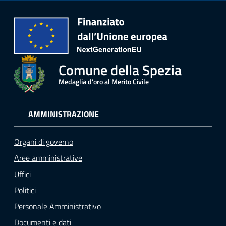
Comune della Spezia
Medaglia d'oro al Merito Civile
AMMINISTRAZIONE
Organi di governo
Aree amministrative
Uffici
Politici
Personale Amministrativo
Documenti e dati