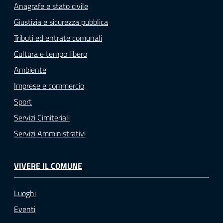
Anagrafe e stato civile
Giustizia e sicurezza pubblica
Tributi ed entrate comunali
Cultura e tempo libero
Ambiente
Imprese e commercio
Sport
Servizi Cimiteriali
Servizi Amministrativi
VIVERE IL COMUNE
Luoghi
Eventi