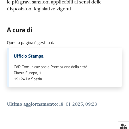
le più gravi sanzioni applicabili ai sensi delle
disposizioni legislative vigenti.
A cura di
Questa pagina è gestita da
Ufficio Stampa
CdR Comunicazione e Promozione della città
Piazza Europa, 1
19124
La Spezia
Ultimo aggiornamento
:
18-01-2025, 09:23