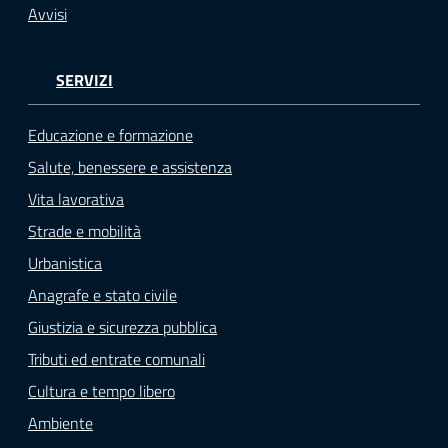
Avvisi
SERVIZI
Educazione e formazione
Salute, benessere e assistenza
Vita lavorativa
Strade e mobilità
Urbanistica
Anagrafe e stato civile
Giustizia e sicurezza pubblica
Tributi ed entrate comunali
Cultura e tempo libero
Ambiente