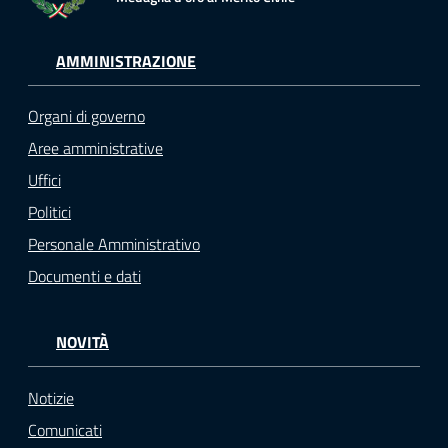
AMMINISTRAZIONE
Organi di governo
Aree amministrative
Uffici
Politici
Personale Amministrativo
Documenti e dati
NOVITÀ
Notizie
Comunicati