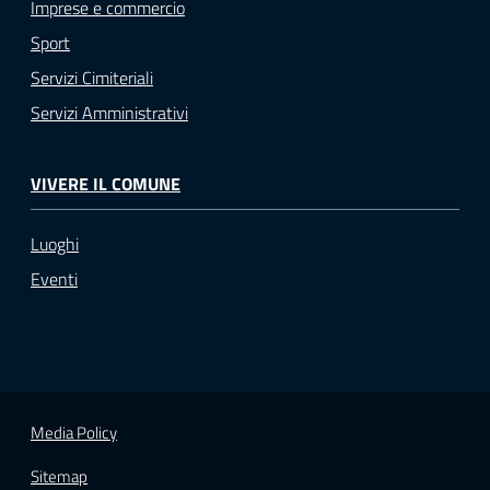
Imprese e commercio
Sport
Servizi Cimiteriali
Servizi Amministrativi
VIVERE IL COMUNE
Luoghi
Eventi
Media Policy
Sitemap