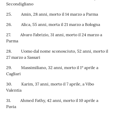
Secondigliano
25. Amin, 28 anni, morto il 14 marzo a Parma
26. Alica, 55 anni, morta il 21 marzo a Bologna
27. Alvaro Fabrizio, 31 anni, morto il 24 marzo a
Parma
28. Uomo dal nome sconosciuto, 52 anni, morto il
27 marzo a Sassari
29. Massimiliano, 32 anni, morto il 1° aprile a
Cagliari
30. Karim, 37 anni, morto il 7 aprile, a Vibo
Valentia
31. Ahmed Fathy, 42 anni, morto il 10 aprile a
Pavia