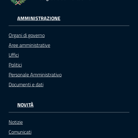
AMMINISTRAZIONE
Organi di governo
Aree amministrative
Uffici
Politici
Personale Amministrativo
Documenti e dati
NOVITÀ
Notizie
Comunicati