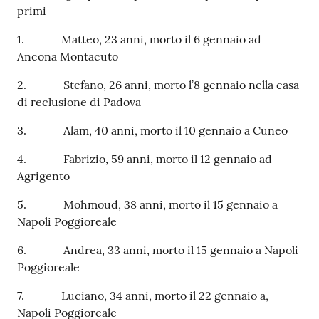
primi
1. Matteo, 23 anni, morto il 6 gennaio ad
Ancona Montacuto
2. Stefano, 26 anni, morto l’8 gennaio nella casa
di reclusione di Padova
3. Alam, 40 anni, morto il 10 gennaio a Cuneo
4. Fabrizio, 59 anni, morto il 12 gennaio ad
Agrigento
5. Mohmoud, 38 anni, morto il 15 gennaio a
Napoli Poggioreale
6. Andrea, 33 anni, morto il 15 gennaio a Napoli
Poggioreale
7. Luciano, 34 anni, morto il 22 gennaio a,
Napoli Poggioreale