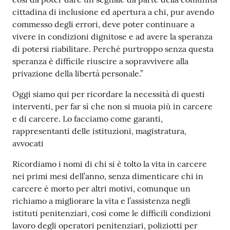
cittadina di inclusione ed apertura a chi, pur avendo
commesso degli errori, deve poter continuare a
vivere in condizioni dignitose e ad avere la speranza
di potersi riabilitare. Perché purtroppo senza questa
speranza è difficile riuscire a sopravvivere alla
privazione della libertà personale.”
Oggi siamo qui per ricordare la necessità di questi
interventi, per far sì che non si muoia più in carcere
e di carcere. Lo facciamo come garanti,
rappresentanti delle istituzioni, magistratura,
avvocati
Ricordiamo i nomi di chi si è tolto la vita in carcere
nei primi mesi dell’anno, senza dimenticare chi in
carcere è morto per altri motivi, comunque un
richiamo a migliorare la vita e l’assistenza negli
istituti penitenziari, così come le difficili condizioni
lavoro degli operatori penitenziari, poliziotti per