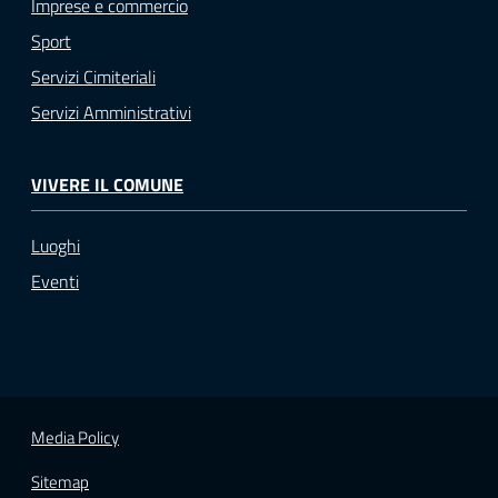
Imprese e commercio
Sport
Servizi Cimiteriali
Servizi Amministrativi
VIVERE IL COMUNE
Luoghi
Eventi
Media Policy
Sitemap