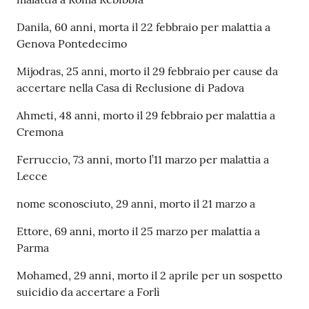
Danila, 60 anni, morta il 22 febbraio per malattia a
Genova Pontedecimo
Mijodras, 25 anni, morto il 29 febbraio per cause da
accertare nella Casa di Reclusione di Padova
Ahmeti, 48 anni, morto il 29 febbraio per malattia a
Cremona
Ferruccio, 73 anni, morto l’11 marzo per malattia a
Lecce
nome sconosciuto, 29 anni, morto il 21 marzo a
Ettore, 69 anni, morto il 25 marzo per malattia a
Parma
Mohamed, 29 anni, morto il 2 aprile per un sospetto
suicidio da accertare a Forlì