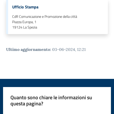
Ufficio Stampa
CdR Comunicazione e Promozione della città
Piazza Europa, 1
19124
La Spezia
Ultimo aggiornamento
:
03-06-2024, 12:21
Quanto sono chiare le informazioni su
questa pagina?
Valuta da 1 a 5 stelle