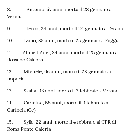
8. Antonio, 57 anni, morto il 23 gennaio a
Verona
9. Jeton, 34 anni, morto il 24 gennaio a Teramo
10. Ivano, 35 anni, morto il 25 gennaio a Foggia
11. Ahmed Adel, 34 anni, morto il 25 gennaio a
Rossano Calabro
12. Michele, 66 anni, morto il 28 gennaio ad
Imperia
13. Sasha, 38 anni, morto il 3 febbraio a Verona
14. Carmine, 58 anni, morto il 3 febbraio a
Carinola (Ce)
15. Sylla, 22 anni, morto il 4 febbraio al CPR di
Roma Ponte Galeria