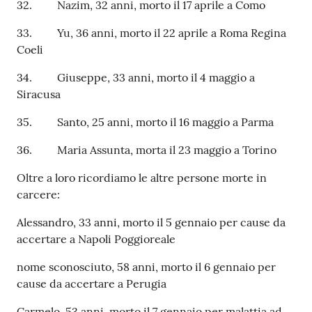
32. Nazim, 32 anni, morto il 17 aprile a Como
33. Yu, 36 anni, morto il 22 aprile a Roma Regina
Coeli
34. Giuseppe, 33 anni, morto il 4 maggio a
Siracusa
35. Santo, 25 anni, morto il 16 maggio a Parma
36. Maria Assunta, morta il 23 maggio a Torino
Oltre a loro ricordiamo le altre persone morte in
carcere:
Alessandro, 33 anni, morto il 5 gennaio per cause da
accertare a Napoli Poggioreale
nome sconosciuto, 58 anni, morto il 6 gennaio per
cause da accertare a Perugia
Carmelo, 53 anni, morto il 7 gennaio per malattia ad