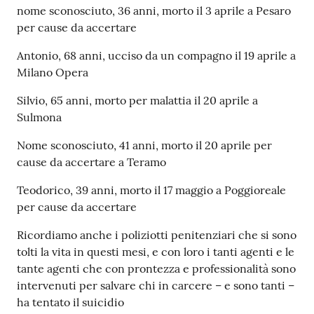
nome sconosciuto, 36 anni, morto il 3 aprile a Pesaro
per cause da accertare
Antonio, 68 anni, ucciso da un compagno il 19 aprile a
Milano Opera
Silvio, 65 anni, morto per malattia il 20 aprile a
Sulmona
Nome sconosciuto, 41 anni, morto il 20 aprile per
cause da accertare a Teramo
Teodorico, 39 anni, morto il 17 maggio a Poggioreale
per cause da accertare
Ricordiamo anche i poliziotti penitenziari che si sono
tolti la vita in questi mesi, e con loro i tanti agenti e le
tante agenti che con prontezza e professionalità sono
intervenuti per salvare chi in carcere – e sono tanti –
ha tentato il suicidio