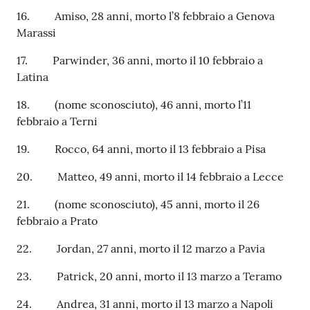
16. Amiso, 28 anni, morto l’8 febbraio a Genova
Marassi
17. Parwinder, 36 anni, morto il 10 febbraio a
Latina
18. (nome sconosciuto), 46 anni, morto l’11
febbraio a Terni
19. Rocco, 64 anni, morto il 13 febbraio a Pisa
20. Matteo, 49 anni, morto il 14 febbraio a Lecce
21. (nome sconosciuto), 45 anni, morto il 26
febbraio a Prato
22. Jordan, 27 anni, morto il 12 marzo a Pavia
23. Patrick, 20 anni, morto il 13 marzo a Teramo
24. Andrea, 31 anni, morto il 13 marzo a Napoli