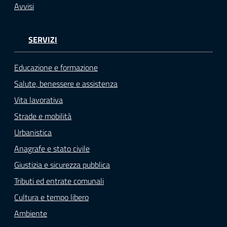
Avvisi
SERVIZI
Educazione e formazione
Salute, benessere e assistenza
Vita lavorativa
Strade e mobilità
Urbanistica
Anagrafe e stato civile
Giustizia e sicurezza pubblica
Tributi ed entrate comunali
Cultura e tempo libero
Ambiente