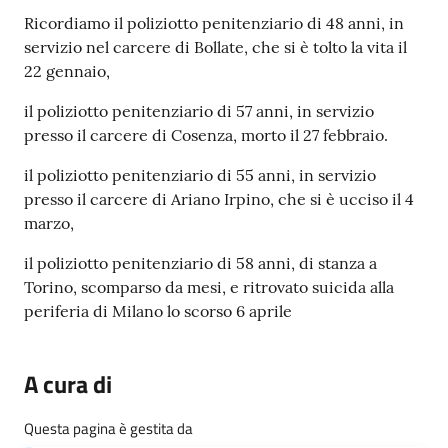
Ricordiamo il poliziotto penitenziario di 48 anni, in
servizio nel carcere di Bollate, che si è tolto la vita il
22 gennaio,
il poliziotto penitenziario di 57 anni, in servizio
presso il carcere di Cosenza, morto il 27 febbraio.
il poliziotto penitenziario di 55 anni, in servizio
presso il carcere di Ariano Irpino, che si è ucciso il 4
marzo,
il poliziotto penitenziario di 58 anni, di stanza a
Torino, scomparso da mesi, e ritrovato suicida alla
periferia di Milano lo scorso 6 aprile
A cura di
Questa pagina è gestita da