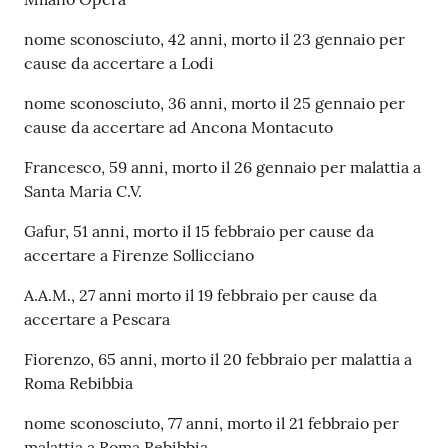
nome sconosciuto, 42 anni, morto il 23 gennaio per
cause da accertare a Lodi
nome sconosciuto, 36 anni, morto il 25 gennaio per
cause da accertare ad Ancona Montacuto
Francesco, 59 anni, morto il 26 gennaio per malattia a
Santa Maria C.V.
Gafur, 51 anni, morto il 15 febbraio per cause da
accertare a Firenze Sollicciano
A.A.M., 27 anni morto il 19 febbraio per cause da
accertare a Pescara
Fiorenzo, 65 anni, morto il 20 febbraio per malattia a
Roma Rebibbia
nome sconosciuto, 77 anni, morto il 21 febbraio per
malattia a Roma Rebibbia