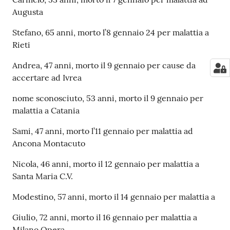
Augusta
Stefano, 65 anni, morto l’8 gennaio 24 per malattia a
Rieti
Andrea, 47 anni, morto il 9 gennaio per cause da
accertare ad Ivrea
nome sconosciuto, 53 anni, morto il 9 gennaio per
malattia a Catania
Sami, 47 anni, morto l’11 gennaio per malattia ad
Ancona Montacuto
Nicola, 46 anni, morto il 12 gennaio per malattia a
Santa Maria C.V.
Modestino, 57 anni, morto il 14 gennaio per malattia a
Giulio, 72 anni, morto il 16 gennaio per malattia a
Milano Opera