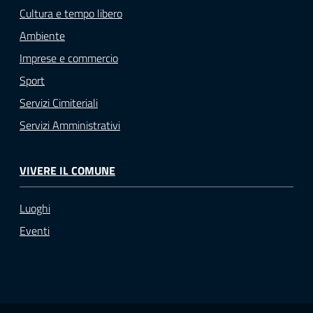
Cultura e tempo libero
Ambiente
Imprese e commercio
Sport
Servizi Cimiteriali
Servizi Amministrativi
VIVERE IL COMUNE
Luoghi
Eventi