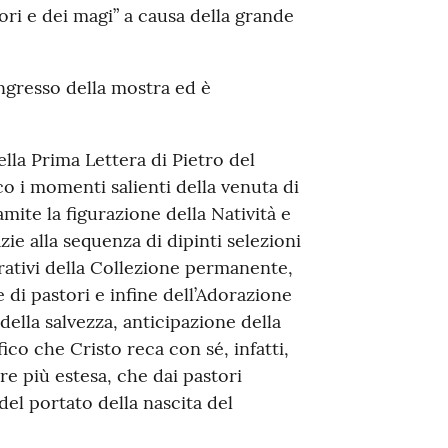
ori e dei magi” a causa della grande
 ingresso della mostra ed è
ella Prima Lettera di Pietro del
 i momenti salienti della venuta di
amite la figurazione della Natività e
zie alla sequenza di dipinti selezioni
gurativi della Collezione permanente,
 di pastori e infine dell’Adorazione
della salvezza, anticipazione della
ico che Cristo reca con sé, infatti,
re più estesa, che dai pastori
del portato della nascita del