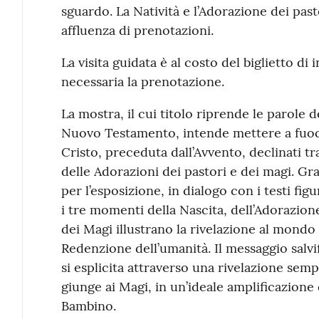
sguardo. La Natività e l’Adorazione dei past
affluenza di prenotazioni.
La visita guidata è al costo del biglietto di
necessaria la prenotazione.
La mostra, il cui titolo riprende le parole d
Nuovo Testamento, intende mettere a fuoco
Cristo, preceduta dall’Avvento, declinati tr
delle Adorazioni dei pastori e dei magi. Gra
per l’esposizione, in dialogo con i testi fi
i tre momenti della Nascita, dell’Adorazione
dei Magi illustrano la rivelazione al mondo 
Redenzione dell’umanità. Il messaggio salvif
si esplicita attraverso una rivelazione semp
giunge ai Magi, in un’ideale amplificazione 
Bambino.