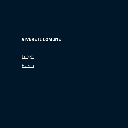
VIVERE IL COMUNE
Luoghi
Eventi