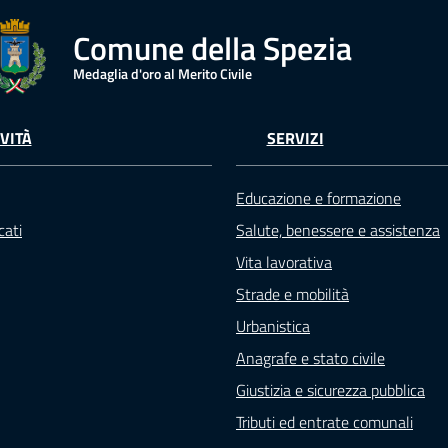
Comune della Spezia
Medaglia d'oro al Merito Civile
VITÀ
SERVIZI
Educazione e formazione
ati
Salute, benessere e assistenza
Vita lavorativa
Strade e mobilità
Urbanistica
Anagrafe e stato civile
Giustizia e sicurezza pubblica
Tributi ed entrate comunali