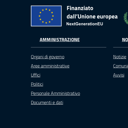
AMMINISTRAZIONE
NO
Organi di governo
Notizie
Aree amministrative
Comunic
Uffici
Avvisi
Politici
Personale Amministrativo
Documenti e dati