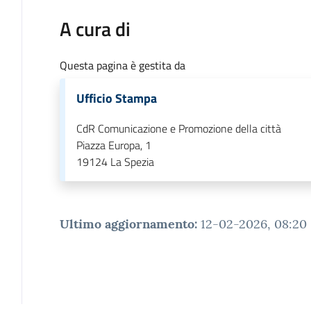
A cura di
Questa pagina è gestita da
Ufficio Stampa
CdR Comunicazione e Promozione della città
Piazza Europa, 1
19124
La Spezia
Ultimo aggiornamento
:
12-02-2026, 08:20