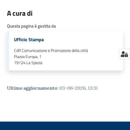
A cura di
Questa pagina è gestita da
Ufficio Stampa
CdR Comunicazione e Promozione della città
Piazza Europa, 1
19124
La Spezia
Ultimo aggiornamento
:
03-06-2026, 13:31