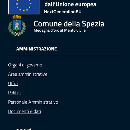
Comune della Spezia
Medaglia d'oro al Merito Civile
AMMINISTRAZIONE
Organi di governo
Aree amministrative
Uffici
Politici
Personale Amministrativo
Documenti e dati