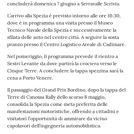
concluderà domenica 7 giugno a Serravalle Scrivia.
L’arrivo alla Spezia è previsto intorno alle ore 10.30,
dove è in programma una visita presso il Museo
Tecnico Navale della Spezia e successivamente la
sfilata delle auto nel centro città. A seguire la sosta
pranzo presso il Centro Logistico Areale di Cadimare.
Nel pomeriggio, il programma prevede il rientro a
Sestri Levante da dove partirà la crociera verso le
Cinque Terre. A concludere la tappa spezzina sarà la
cena a Porto Venere.
Il passaggio del Grand Prix Bordino, dopo la tappa del
Terre di Canossa Rally dello scorso 8 maggio,
consolida la Spezia come meta preferita delle
manifestazioni motoristiche, offrendo a cittadini e
visitatori l’opportunità di ammirare da vicino
capolavori dell’ingegneria automobilistica.