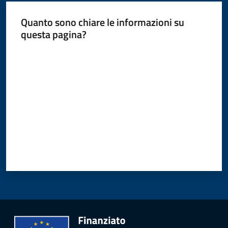
Quanto sono chiare le informazioni su
questa pagina?
Valuta da 1 a 5 stelle