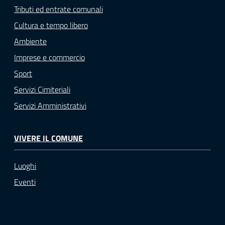
Tributi ed entrate comunali
Cultura e tempo libero
Ambiente
Imprese e commercio
Sport
Servizi Cimiteriali
Servizi Amministrativi
VIVERE IL COMUNE
Luoghi
Eventi