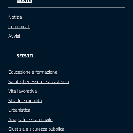
NOVITÀ
Notizie
Comunicati
Avvisi
SERVIZI
Educazione e formazione
Salute, benessere e assistenza
Vita lavorativa
Strade e mobilità
Urbanistica
Anagrafe e stato civile
Giustizia e sicurezza pubblica