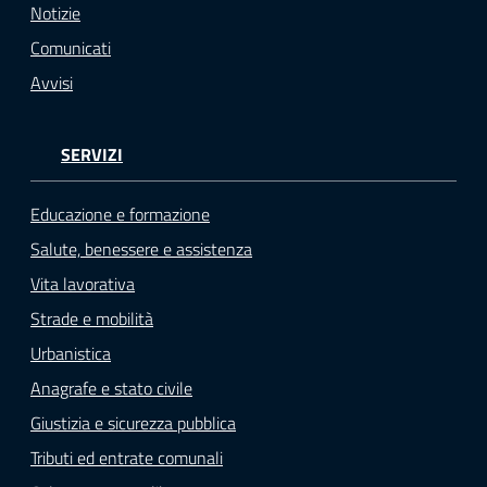
Notizie
Comunicati
Avvisi
SERVIZI
Educazione e formazione
Salute, benessere e assistenza
Vita lavorativa
Strade e mobilità
Urbanistica
Anagrafe e stato civile
Giustizia e sicurezza pubblica
Tributi ed entrate comunali