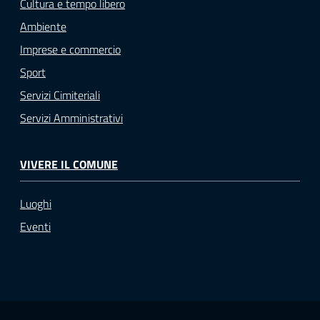
Cultura e tempo libero
Ambiente
Imprese e commercio
Sport
Servizi Cimiteriali
Servizi Amministrativi
VIVERE IL COMUNE
Luoghi
Eventi