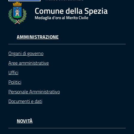
Comune della Spezia
Medaglia d'oro al Merito Civile
AMMINISTRAZIONE
Organi di governo
Aree amministrative
Uffici
Politici
Personale Amministrativo
Documenti e dati
NOVITÀ