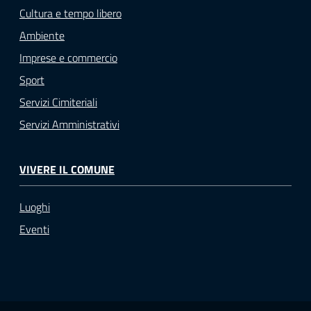
Cultura e tempo libero
Ambiente
Imprese e commercio
Sport
Servizi Cimiteriali
Servizi Amministrativi
VIVERE IL COMUNE
Luoghi
Eventi