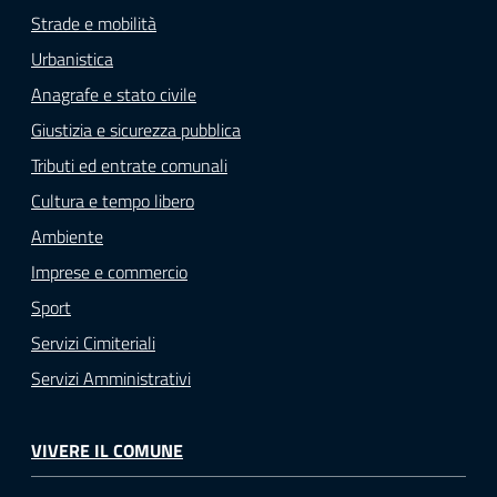
Strade e mobilità
Urbanistica
Anagrafe e stato civile
Giustizia e sicurezza pubblica
Tributi ed entrate comunali
Cultura e tempo libero
Ambiente
Imprese e commercio
Sport
Servizi Cimiteriali
Servizi Amministrativi
VIVERE IL COMUNE