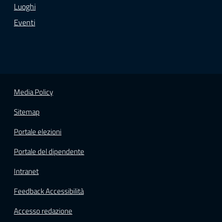
Luoghi
Eventi
Media Policy
Sitemap
Portale elezioni
Portale del dipendente
Intranet
Feedback Accessibilità
Accesso redazione