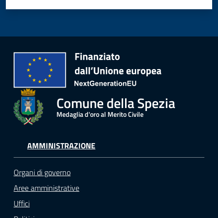
Comune della Spezia
Medaglia d'oro al Merito Civile
AMMINISTRAZIONE
Organi di governo
Aree amministrative
Uffici