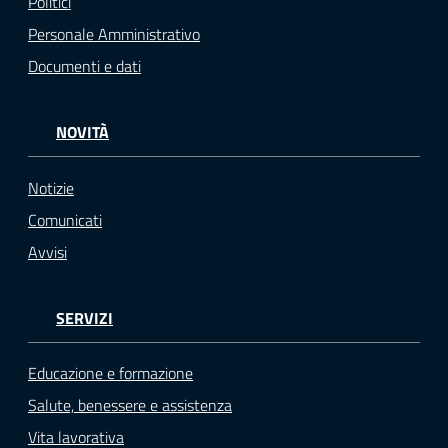
Politici
Personale Amministrativo
Documenti e dati
NOVITÀ
Notizie
Comunicati
Avvisi
SERVIZI
Educazione e formazione
Salute, benessere e assistenza
Vita lavorativa