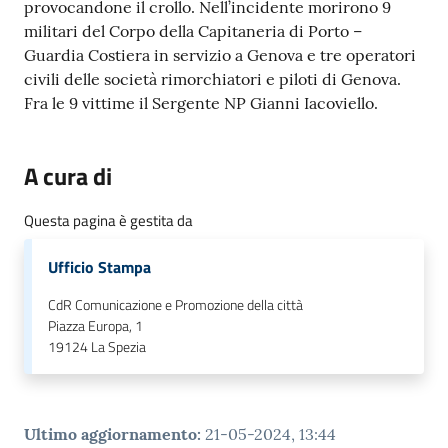
provocandone il crollo. Nell’incidente morirono 9
militari del Corpo della Capitaneria di Porto –
Guardia Costiera in servizio a Genova e tre operatori
civili delle società rimorchiatori e piloti di Genova.
Fra le 9 vittime il Sergente NP Gianni Iacoviello.
A cura di
Questa pagina è gestita da
Ufficio Stampa
CdR Comunicazione e Promozione della città
Piazza Europa, 1
19124
La Spezia
Ultimo aggiornamento
:
21-05-2024, 13:44